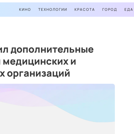
КИНО
ТЕХНОЛОГИИ
КРАСОТА
ГОРОД
ЕДА
ил дополнительные
 медицинских и
х организаций