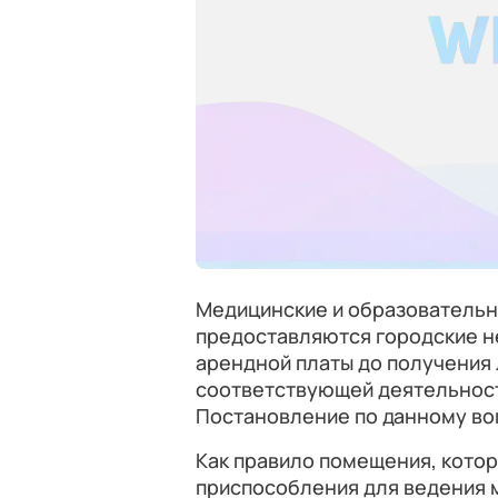
Медицинские и образовательн
предоставляются городские 
арендной платы до получения
соответствующей деятельности
Постановление по данному во
Как правило помещения, котор
приспособления для ведения 