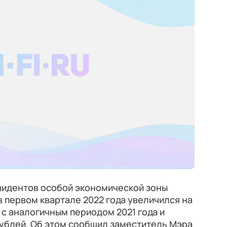
зидентов особой экономической зоны
в первом квартале 2022 года увеличился на
с аналогичным периодом 2021 года и
ублей. Об этом сообщил заместитель Мэра