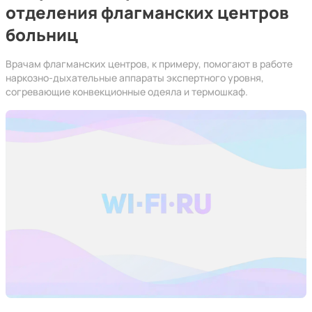
отделения флагманских центров
больниц
Врачам флагманских центров, к примеру, помогают в работе
наркозно-дыхательные аппараты экспертного уровня,
согревающие конвекционные одеяла и термошкаф.