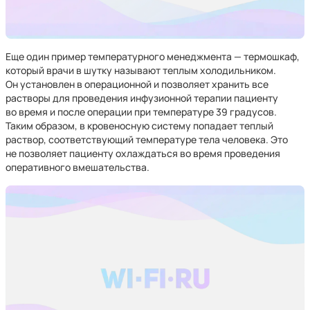
Еще один пример температурного менеджмента — термошкаф,
который врачи в шутку называют теплым холодильником.
Он установлен в операционной и позволяет хранить все
растворы для проведения инфузионной терапии пациенту
во время и после операции при температуре 39 градусов.
Таким образом, в кровеносную систему попадает теплый
раствор, соответствующий температуре тела человека. Это
не позволяет пациенту охлаждаться во время проведения
оперативного вмешательства.