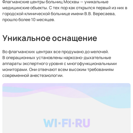
Флагманские центры больниц Москвы — уникальные
медицинские объекты. С тех пор как открылся первый из них в
городской клинической больнице имени В.В. Вересаева,
прошло более 10 месяцев.
Уникальное оснащение
Во флагманских центрах все продумано до мелочей.
В операционных установлены наркозно-дыхательные
аппараты экспертного уровня с многофункциональными
мониторами. Они отвечают всем высоким требованиям
современной анестезиологии.