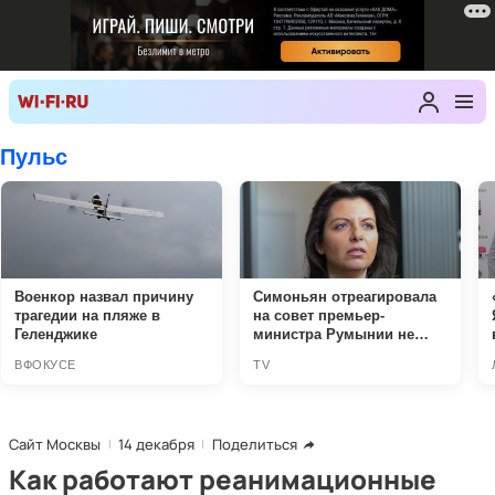
Сайт Москвы
14 декабря
Поделиться
Как работают реанимационные