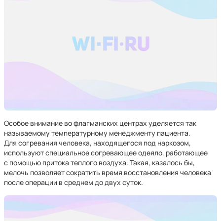
Особое внимание во флагманских центрах уделяется так
называемому температурному менеджменту пациента.
Для согревания человека, находящегося под наркозом,
используют специальное согревающее одеяло, работающее
с помощью притока теплого воздуха. Такая, казалось бы,
мелочь позволяет сократить время восстановления человека
после операции в среднем до двух суток.