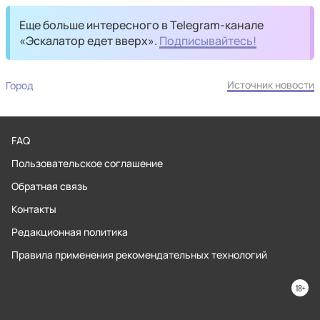
Еще больше интересного в Telegram-канале
«Эскалатор едет вверх».
Подписывайтесь!
Источник новости
Город
FAQ
Пользовательское соглашение
Обратная связь
Контакты
Редакционная политика
Правила применения рекомендательных технологий