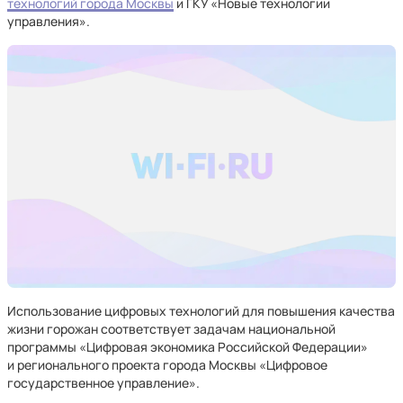
технологий города Москвы
и ГКУ «Новые технологии
управления».
Использование цифровых технологий для повышения качества
жизни горожан соответствует задачам национальной
программы «Цифровая экономика Российской Федерации»
и регионального проекта города Москвы «Цифровое
государственное управление».