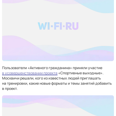
Пользователи «Активного гражданина» приняли участие
в усовершенствовании проекта
«Спортивные выходные».
Москвичи решали, кого из известных людей приглашать
на тренировки, какие новые форматы и темы занятий добавить
в проект.