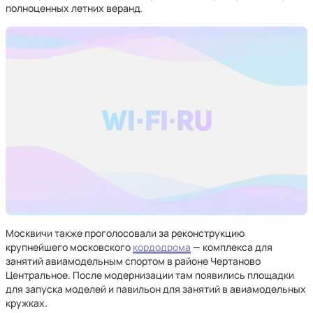
полноценных летних веранд.
Москвичи также проголосовали за реконструкцию
крупнейшего московского
кордодрома
— комплекса для
занятий авиамодельным спортом в районе Чертаново
Центральное. После модернизации там появились площадки
для запуска моделей и павильон для занятий в авиамодельных
кружках.