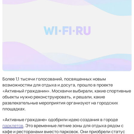
Более 1,1 тысячи голосований, посвященных новым
возможностям для отдыха и досуга, прошло в проекте
«Активный гражданин». Москвичи выбирали, какие спортивные
объекты нужно реконструировать, и решали, какие
развлекательные мероприятия организуют на городских
площадках.
«Активные граждане» одобрили идею создания в городе
парклетов
. Это временные летние зоны для отдыха рядом с
кафе и ресторанами вместо парковок. Они приобрели статус