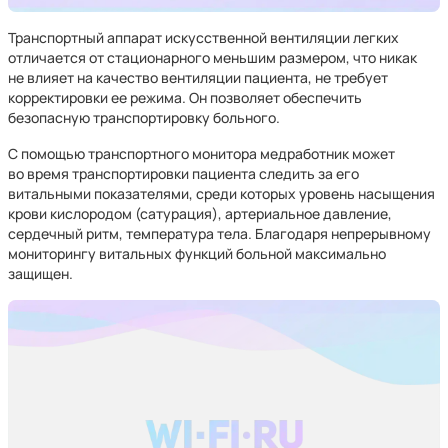
Транспортный аппарат искусственной вентиляции легких
отличается от стационарного меньшим размером, что никак
не влияет на качество вентиляции пациента, не требует
корректировки ее режима. Он позволяет обеспечить
безопасную транспортировку больного.
С помощью транспортного монитора медработник может
во время транспортировки пациента следить за его
витальными показателями, среди которых уровень насыщения
крови кислородом (сатурация), артериальное давление,
сердечный ритм, температура тела. Благодаря непрерывному
мониторингу витальных функций больной максимально
защищен.