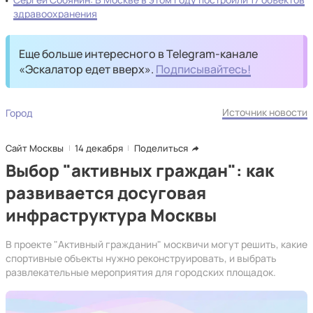
здравоохранения
Еще больше интересного в Telegram-канале
«Эскалатор едет вверх».
Подписывайтесь!
Источник новости
Город
Сайт Москвы
14 декабря
Поделиться
Выбор "активных граждан": как
развивается досуговая
инфраструктура Москвы
В проекте "Активный гражданин" москвичи могут решить, какие
спортивные объекты нужно реконструировать, и выбрать
развлекательные мероприятия для городских площадок.