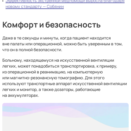
Эффективность экстренной медпомощи выросла благодаря
новому стандарту — Собянин
Комфорт и безопасность
Даже в те секунды и минуты, когда пациент находится
вне палаты или операционной, можно быть уверенным в том,
что он в полной безопасности.
Больному, находящемуся на искусственной вентиляции
легких, может понадобиться транспортировка, к примеру,
из операционной в реанимацию, на компьютерную
или магнитно-резонансную томографию. Для этого
используют транспортные аппарат искусственной вентиляции
легких и монитор, а также дозаторы, работающие
на аккумуляторах.