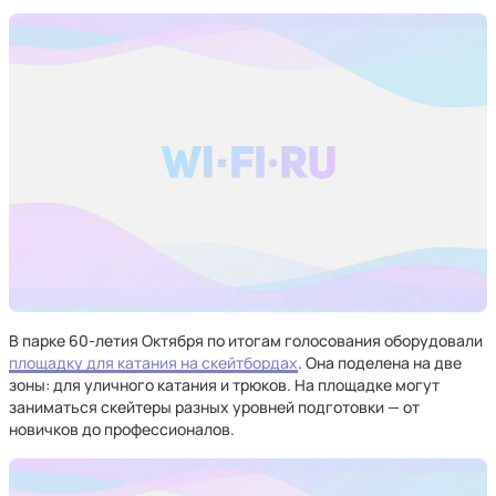
В парке 60-летия Октября по итогам голосования оборудовали
площадку для катания на скейтбордах
. Она поделена на две
зоны: для уличного катания и трюков. На площадке могут
заниматься скейтеры разных уровней подготовки — от
новичков до профессионалов.