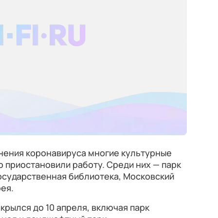
нения коронавируса многие культурные
 приостановили работу. Среди них — парк
осударственная библиотека, Московский
ея.
крылся до 10 апреля, включая парк