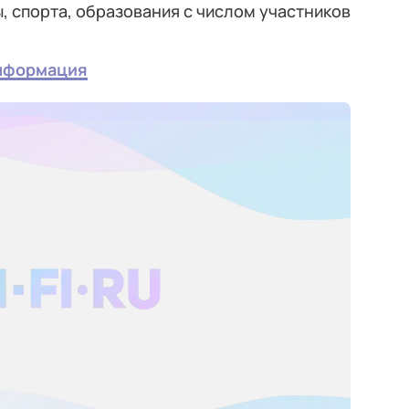
, спорта, образования с числом участников
информация