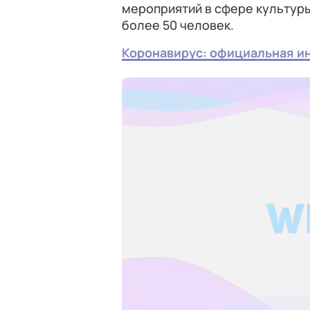
мероприятий в сфере культуры
более 50 человек.
Коронавирус: официальная 