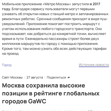
Мобильное приложение «Метро Москвы» запустили
в 2017
году.
Благодаря сервису пользователи могут первыми
узнавать об открытии новых станций метро и запланированных
ремонтных работах. Срочные сообщения приходят в виде пуш-
уведомлений. Приложение помогает построить маршрут с
учетом использования любого городского транспорта. Оно
подсказывает, как добраться до конкретной точки, вычисляет
время в пути. Еженедельно пассажиры строят более двух
миллионов маршрутов по городу с помощью приложения.
Кроме того, там можно узнать обо всех действующих тарифах
на проезд.
Источник новости
Город
Сайт Москвы
27 августа
Поделиться
Москва сохранила высокие
позиции в рейтинге глобальных
городов GaWC