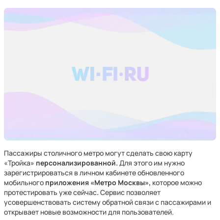
Пассажиры столичного метро могут сделать свою карту
«Тройка»
персонализированной.
Для этого им нужно
зарегистрироваться в личном кабинете обновленного
мобильного
приложения «Метро Москвы»,
которое можно
протестировать уже сейчас
.
Сервис позволяет
усовершенствовать систему обратной связи с пассажирами и
открывает новые возможности для пользователей.