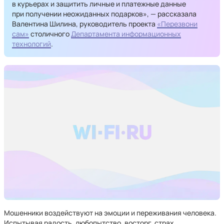
в курьерах и защитить личные и платежные данные
при получении неожиданных подарков», — рассказала
Валентина Шилина, руководитель проекта
«Перезвони
сам»
столичного
Департамента информационных
технологий
.
Мошенники воздействуют на эмоции и переживания человека.
Испытывая радость, любопытство, восторг, страх