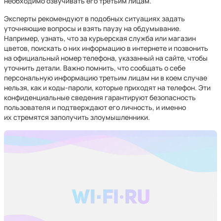
необходимо озвучивать его третьим лицам.
Эксперты рекомендуют в подобных ситуациях задать
уточняющие вопросы и взять паузу на обдумывание.
Например, узнать, что за курьерская служба или магазин
цветов, поискать о них информацию в интернете и позвонить
на официальный номер телефона, указанный на сайте, чтобы
уточнить детали. Важно помнить, что сообщать о себе
персональную информацию третьим лицам ни в коем случае
нельзя, как и коды-пароли, которые приходят на телефон. Эти
конфиденциальные сведения гарантируют безопасность
пользователя и подтверждают его личность, и именно
их стремятся заполучить злоумышленники.