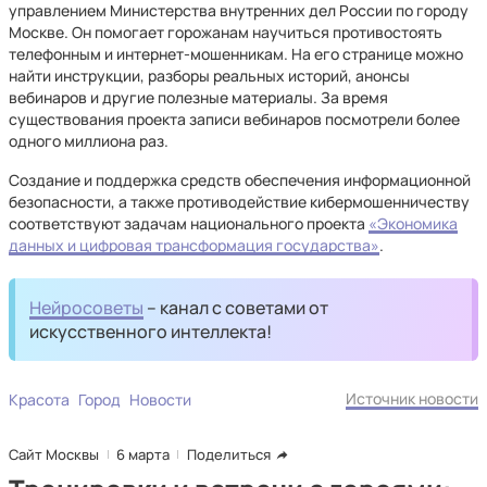
управлением Министерства внутренних дел России по городу
Москве. Он помогает горожанам научиться противостоять
телефонным и интернет-мошенникам. На его странице можно
найти инструкции, разборы реальных историй, анонсы
вебинаров и другие полезные материалы. За время
существования проекта записи вебинаров посмотрели более
одного миллиона раз.
Создание и поддержка средств обеспечения информационной
безопасности, а также противодействие кибермошенничеству
соответствуют задачам национального проекта
«Экономика
данных и цифровая трансформация государства»
.
Нейросоветы
– канал с советами от
искусственного интеллекта!
Источник новости
Красота
Город
Новости
Сайт Москвы
6 марта
Поделиться