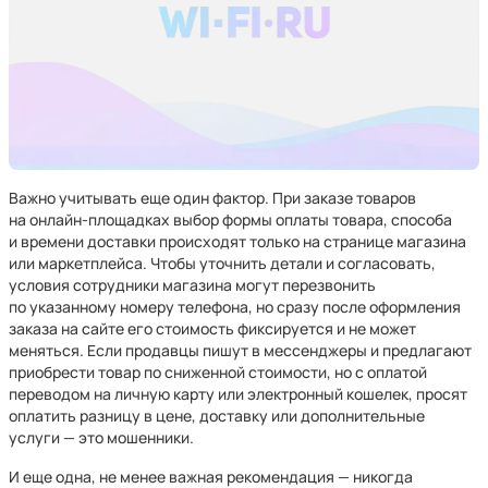
Важно учитывать еще один фактор. При заказе товаров
на онлайн-площадках выбор формы оплаты товара, способа
и времени доставки происходят только на странице магазина
или маркетплейса. Чтобы уточнить детали и согласовать,
условия сотрудники магазина могут перезвонить
по указанному номеру телефона, но сразу после оформления
заказа на сайте его стоимость фиксируется и не может
меняться. Если продавцы пишут в мессенджеры и предлагают
приобрести товар по сниженной стоимости, но с оплатой
переводом на личную карту или электронный кошелек, просят
оплатить разницу в цене, доставку или дополнительные
услуги — это мошенники.
И еще одна, не менее важная рекомендация — никогда