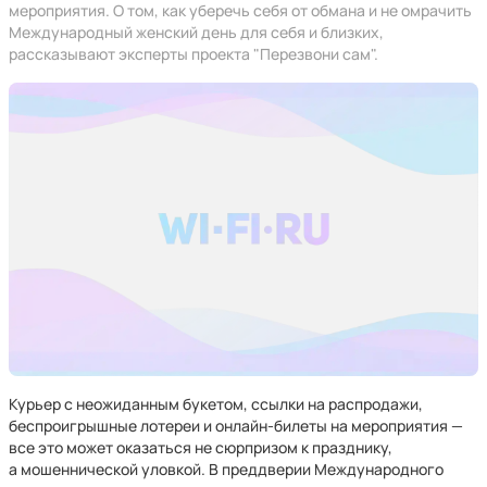
мероприятия. О том, как уберечь себя от обмана и не омрачить
Международный женский день для себя и близких,
рассказывают эксперты проекта "Перезвони сам".
Курьер с неожиданным букетом, ссылки на распродажи,
беспроигрышные лотереи и онлайн-билеты на мероприятия —
все это может оказаться не сюрпризом к празднику,
а мошеннической уловкой. В преддверии Международного