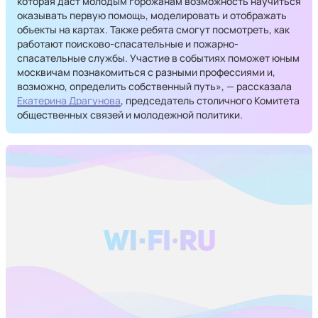
которая даст молодым горожанам возможность научиться
оказывать первую помощь, моделировать и отображать
объекты на картах. Также ребята смогут посмотреть, как
работают поисково-спасательные и пожарно-
спасательные службы. Участие в событиях поможет юным
москвичам познакомиться с разными профессиями и,
возможно, определить собственный путь», — рассказала
Екатерина Драгунова
, председатель столичного Комитета
общественных связей и молодежной политики.