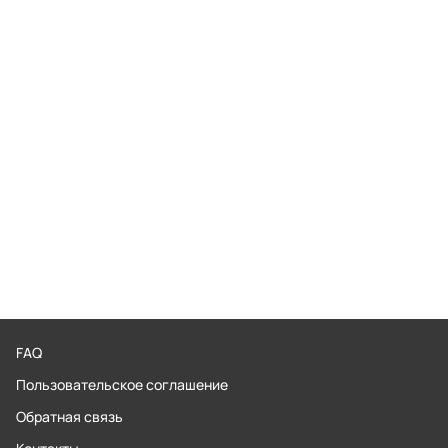
FAQ
Пользовательское соглашение
Обратная связь