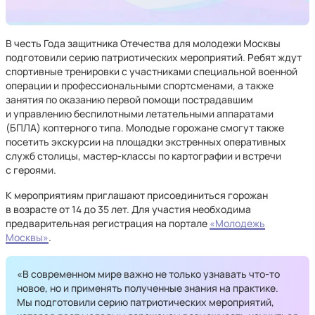
В честь Года защитника Отечества для молодежи Москвы
подготовили серию патриотических мероприятий. Ребят ждут
спортивные тренировки с участниками специальной военной
операции и профессиональными спортсменами, а также
занятия по оказанию первой помощи пострадавшим
и управлению беспилотными летательными аппаратами
(БПЛА) коптерного типа. Молодые горожане смогут также
посетить экскурсии на площадки экстренных оперативных
служб столицы, мастер-классы по картографии и встречи
с героями.
К мероприятиям приглашают присоединиться горожан
в возрасте от 14 до 35 лет. Для участия необходима
предварительная регистрация на портале
«Молодежь
Москвы»
.
«В современном мире важно не только узнавать что-то
новое, но и применять полученные знания на практике.
Мы подготовили серию патриотических мероприятий,