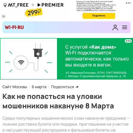
Сайт Москвы
6 марта
Поделиться
Как не попасться на уловки
мошенников накануне 8 Марта
Среди популярных мошеннических схем накануне праздника —
ложная доставка букета или подарка, приглашение на участие
в несуществующей распродаже и фальшивые билеты на