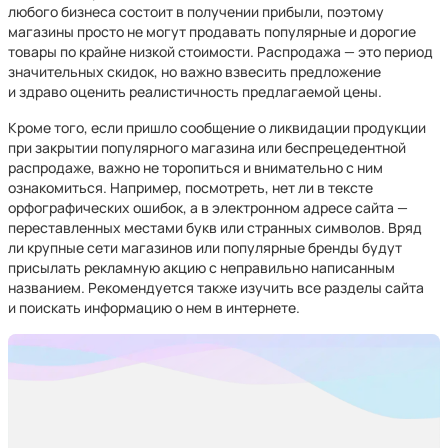
любого бизнеса состоит в получении прибыли, поэтому
магазины просто не могут продавать популярные и дорогие
товары по крайне низкой стоимости. Распродажа — это период
значительных скидок, но важно взвесить предложение
и здраво оценить реалистичность предлагаемой цены.
Кроме того, если пришло сообщение о ликвидации продукции
при закрытии популярного магазина или беспрецедентной
распродаже, важно не торопиться и внимательно с ним
ознакомиться. Например, посмотреть, нет ли в тексте
орфографических ошибок, а в электронном адресе сайта —
переставленных местами букв или странных символов. Вряд
ли крупные сети магазинов или популярные бренды будут
присылать рекламную акцию с неправильно написанным
названием. Рекомендуется также изучить все разделы сайта
и поискать информацию о нем в интернете.