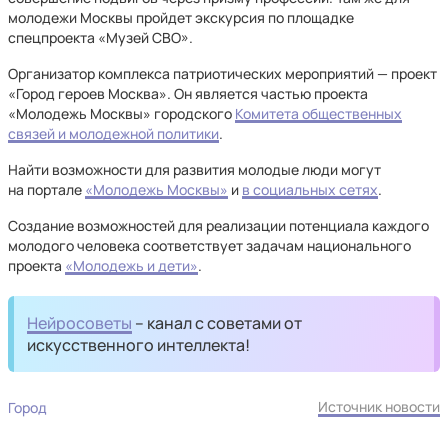
молодежи Москвы пройдет экскурсия по площадке
спецпроекта «Музей СВО».
Организатор комплекса патриотических мероприятий — проект
«Город героев Москва». Он является частью проекта
«Молодежь Москвы» городского
Комитета общественных
связей и молодежной политики
.
Найти возможности для развития молодые люди могут
на портале
«Молодежь Москвы»
и
в социальных сетях
.
Создание возможностей для реализации потенциала каждого
молодого человека соответствует задачам национального
проекта
«Молодежь и дети»
.
Нейросоветы
– канал с советами от
искусственного интеллекта!
Источник новости
Город