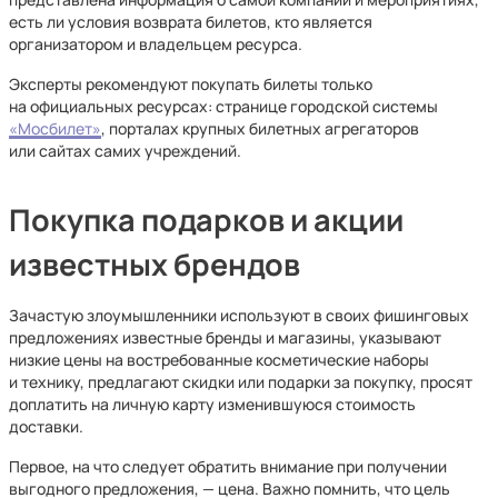
есть ли условия возврата билетов, кто является
организатором и владельцем ресурса.
Эксперты рекомендуют покупать билеты только
на официальных ресурсах: странице городской системы
«Мосбилет»
, порталах крупных билетных агрегаторов
или сайтах самих учреждений.
Покупка подарков и акции
известных брендов
Зачастую злоумышленники используют в своих фишинговых
предложениях известные бренды и магазины, указывают
низкие цены на востребованные косметические наборы
и технику, предлагают скидки или подарки за покупку, просят
доплатить на личную карту изменившуюся стоимость
доставки.
Первое, на что следует обратить внимание при получении
выгодного предложения, — цена. Важно помнить, что цель