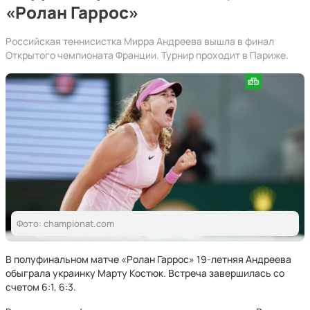
«Ролан Гаррос»
Российская теннисистка Мирра Андреева вышла в финал
Открытого чемпионата Франции. Турнир проходит в Париже.
Фото: championat.com
В полуфинальном матче «Ролан Гаррос» 19-летняя Андреева
обыграла украинку Марту Костюк. Встреча завершилась со
счетом 6:1, 6:3.