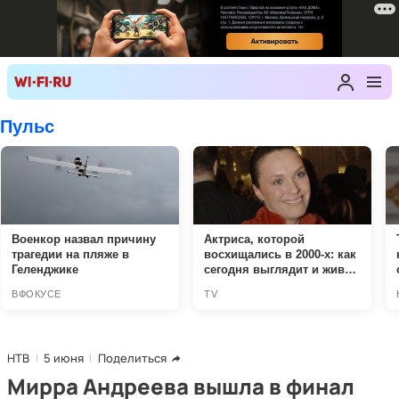
НТВ
5 июня
Поделиться
Мирра Андреева вышла в финал