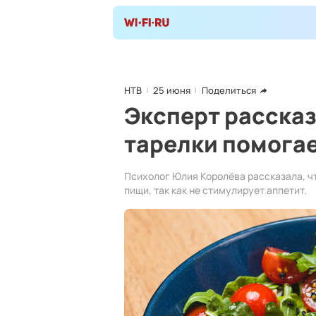
НТВ
25 июня
Поделиться
Эксперт рассказ
тарелки помогае
Психолог Юлия Королёва рассказала, ч
пищи, так как не стимулирует аппетит.