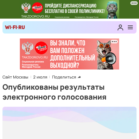
Сайт Москвы
2 июля
Поделиться
Опубликованы результаты
электронного голосования