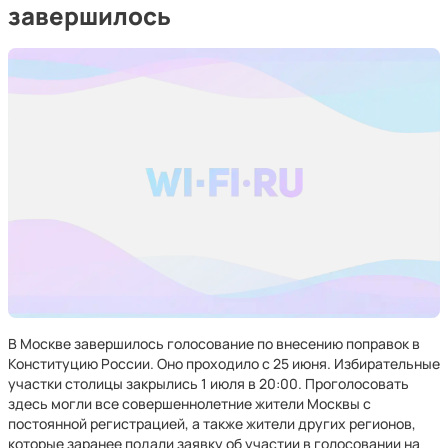
завершилось
В Москве завершилось голосование по внесению поправок в
Конституцию России. Оно проходило с 25 июня. Избирательные
участки столицы закрылись 1 июля в 20:00. Проголосовать
здесь могли все совершеннолетние жители Москвы с
постоянной регистрацией, а также жители других регионов,
которые заранее подали заявку об участии в голосовании на