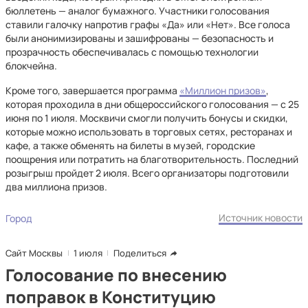
бюллетень — аналог бумажного. Участники голосования
ставили галочку напротив графы «Да» или «Нет». Все голоса
были анонимизированы и зашифрованы — безопасность и
прозрачность обеспечивалась с помощью технологии
блокчейна.
Кроме того, завершается программа
«Миллион призов»
,
которая проходила в дни общероссийского голосования — с 25
июня по 1 июля. Москвичи смогли получить бонусы и скидки,
которые можно использовать в торговых сетях, ресторанах и
кафе, а также обменять на билеты в музей, городские
поощрения или потратить на благотворительность. Последний
розыгрыш пройдет 2 июля. Всего организаторы подготовили
два миллиона призов.
Источник новости
Город
Сайт Москвы
1 июля
Поделиться
Голосование по внесению
поправок в Конституцию