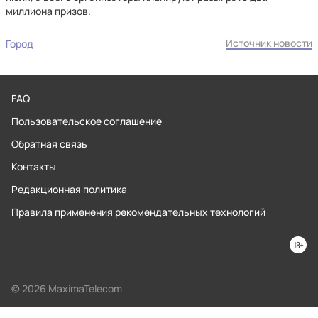
миллиона призов.
Источник новости
Город
FAQ
Пользовательское соглашение
Обратная связь
Контакты
Редакционная политика
Правила применения рекомендательных технологий
© 2026 MaximaTelecom