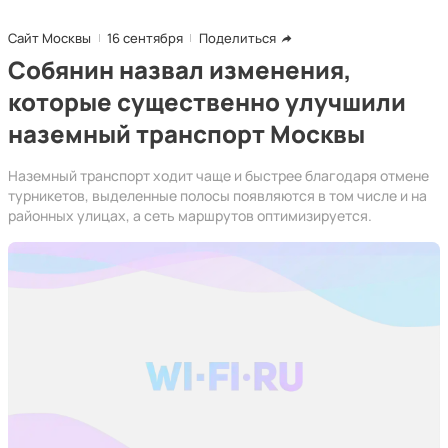
Сайт Москвы
16 сентября
Поделиться
Собянин назвал изменения,
которые существенно улучшили
наземный транспорт Москвы
Наземный транспорт ходит чаще и быстрее благодаря отмене
турникетов, выделенные полосы появляются в том числе и на
районных улицах, а сеть маршрутов оптимизируется.