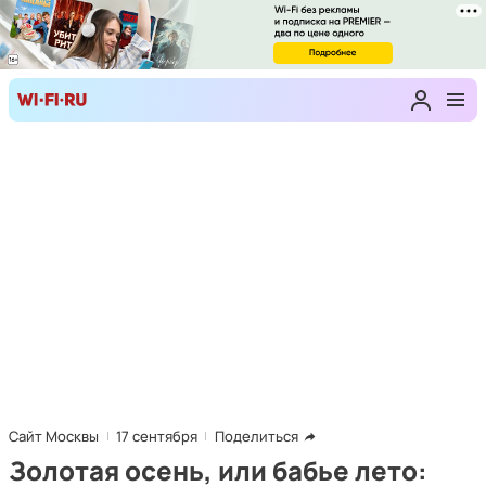
Сайт Москвы
17 сентября
Поделиться
Золотая осень, или бабье лето: