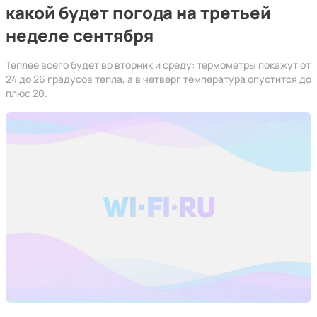
какой будет погода на третьей
неделе сентября
Теплее всего будет во вторник и среду: термометры покажут от
24 до 26 градусов тепла, а в четверг температура опустится до
плюс 20.