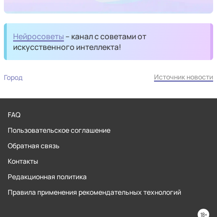
Нейросоветы
– канал с советами от
искусственного интеллекта!
Источник новости
Город
FAQ
Пользовательское соглашение
Обратная связь
Контакты
Редакционная политика
Правила применения рекомендательных технологий