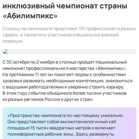
инклюзивный чемпионат страны
«Абилимпикс»
Столицу на чемпионате представит 151 профессионал в разных
сферах, а также пять участников специальной военной
операции.
С 30 октября по 2 ноября в столице пройдет Национальный
чемпионат профессионального мастерства «Абилимпикс».
На протяжении 11 лет он помогает людям с особенностями
здоровья развивать необходимые компетенции, знакомиться
с ведущими работодателями и уверенно строить карьеру.
В этом году событие объединило более тысячи участников
из разных регионов России и других стран.
«Пространство чемпионата по-настоящему уникально.
Оно представляет собой высокотехнологичный хаб
площадью 15 тысяч квадратных метров и включает
полноформатные рабочие зоны. Здесь развернуты