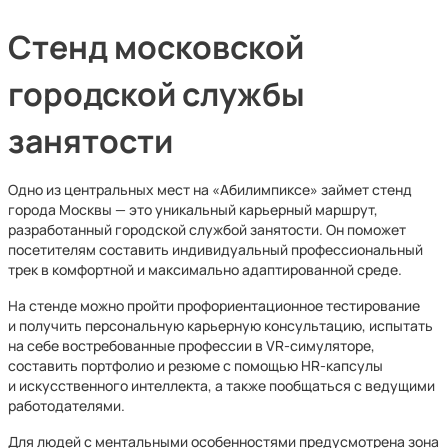
Стенд московской
городской службы
занятости
Одно из центральных мест на «Абилимпиксе» займет стенд
города Москвы — это уникальный карьерный маршрут,
разработанный городской службой занятости. Он поможет
посетителям составить индивидуальный профессиональный
трек в комфортной и максимально адаптированной среде.
На стенде можно пройти профориентационное тестирование
и получить персональную карьерную консультацию, испытать
на себе востребованные профессии в VR-симуляторе,
составить портфолио и резюме с помощью HR-капсулы
и искусственного интеллекта, а также пообщаться с ведущими
работодателями.
Для людей с ментальными особенностями предусмотрена зона