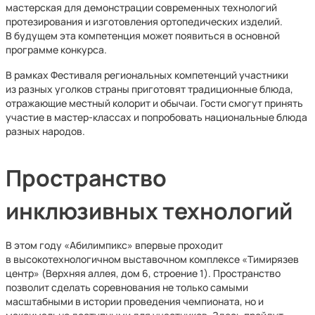
мастерская для демонстрации современных технологий
протезирования и изготовления ортопедических изделий.
В будущем эта компетенция может появиться в основной
программе конкурса.
В рамках Фестиваля региональных компетенций участники
из разных уголков страны приготовят традиционные блюда,
отражающие местный колорит и обычаи. Гости смогут принять
участие в мастер-классах и попробовать национальные блюда
разных народов.
Пространство
инклюзивных технологий
В этом году «Абилимпикс» впервые проходит
в высокотехнологичном выставочном комплексе «Тимирязев
центр» (Верхняя аллея, дом 6, строение 1). Пространство
позволит сделать соревнования не только самыми
масштабными в истории проведения чемпионата, но и