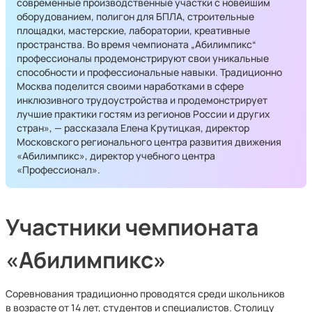
современные производственные участки с новейшим
оборудованием, полигон для БПЛА, строительные
площадки, мастерские, лаборатории, креативные
пространства. Во время чемпионата „Абилимпикс“
профессионалы продемонстрируют свои уникальные
способности и профессиональные навыки. Традиционно
Москва поделится своими наработками в сфере
инклюзивного трудоустройства и продемонстрирует
лучшие практики гостям из регионов России и других
стран», — рассказала Елена Крутицкая, директор
Московского регионального центра развития движения
«Абилимпикс», директор учебного центра
«Профессионал».
Участники чемпионата
«Абилимпикс»
Соревнования традиционно проводятся среди школьников
в возрасте от 14 лет, студентов и специалистов. Столицу