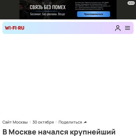
Сайт Москвы
30 октября
Поделиться
В Москве начался крупнейший