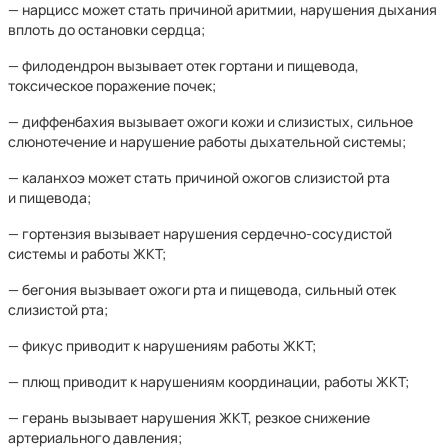
— нарцисс может стать причиной аритмии, нарушения дыхания
вплоть до остановки сердца;
— филодендрон вызывает отек гортани и пищевода,
токсическое поражение почек;
— диффенбахия вызывает ожоги кожи и слизистых, сильное
слюнотечение и нарушение работы дыхательной системы;
— каланхоэ может стать причиной ожогов слизистой рта
и пищевода;
— гортензия вызывает нарушения сердечно-сосудистой
системы и работы ЖКТ;
— бегония вызывает ожоги рта и пищевода, сильный отек
слизистой рта;
— фикус приводит к нарушениям работы ЖКТ;
— плющ приводит к нарушениям координации, работы ЖКТ;
— герань вызывает нарушения ЖКТ, резкое снижение
артериального давления;