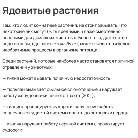
Ядовитые растения
Тем, кто любит комнатные растения, не стоит забывать, что
некоторые них могут быть вредными и даже смертельно
опасными для домашних животных. Более того, даже питье
воды из вазы, где ранее стоял букет, может вызвать тяжелые
необратимые процессы в организме питомца.
Среди растений, которые наиболее часто становятся причиной
отравлений у животных:
— лилия может вызвать почечную недостаточность;
— тюльпан вызывает обильное слюнотечение и нарушает
работу желудочно-кишечного тракта (ЖКТ);
— гиацинт провоцирует судороги, нарушение работы
сердечно-сосудистой системы вплоть до остановки сердца;
— азалия нарушает работу нервной системы, провоцирует
судороги;