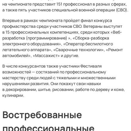
на чемпионате представит 151 профессионал в разных сферах,
а также пять участников специальной военной операции (СВО).
Впервые в рамках чемпионата пройдет финал конкурса
профмастерства среди участников СВО. Ветераны выступят
в 15 профессиональных компетенциях, среди которых «Веб-
разработка (программирование) », «Сборка-разборка
электронного оборудования», «Оператор беспилотного
летательного аппарата», «Сварочные технологии», «Ремонт
автомобилей», «Массажист» и другие.
В числе конкурсантов также участники Фестиваля
возможностей — состязаний по профессиональному
мастерству среди людей с тяжелыми и множественными
нарушениями развития. Они покажут свои навыки
в декорировании, шитье, рисовании, работе по дереву и коже,
кулинарии.
Востребованные
профессиональные