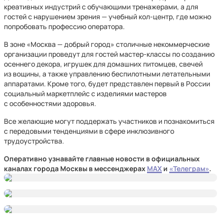
креативных индустрий с обучающими тренажерами, а для
гостей с нарушением зрения — учебный кол-центр, где можно
попробовать профессию оператора.
В зоне «Москва — добрый город» столичные некоммерческие
организации проведут для гостей мастер-классы по созданию
осеннего декора, игрушек для домашних питомцев, свечей
из вощины, а также управлению беспилотными летательными
аппаратами. Кроме того, будет представлен первый в России
социальный маркетплейс с изделиями мастеров
с особенностями здоровья.
Все желающие могут поддержать участников и познакомиться
с передовыми тенденциями в сфере инклюзивного
трудоустройства.
Оперативно узнавайте главные новости в официальных
каналах города Москвы в мессенджерах
MAX
и
«Телеграм»
.