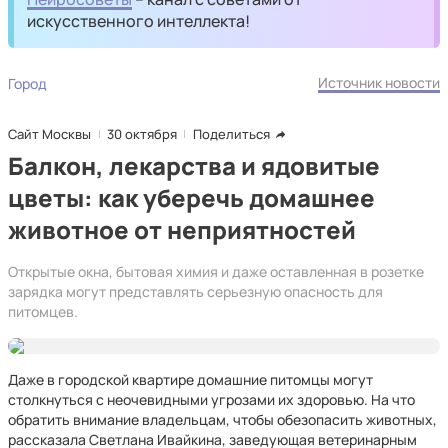
искусственного интеллекта!
Источник новости
Город
Сайт Москвы
30 октября
Поделиться
Балкон, лекарства и ядовитые
цветы: как уберечь домашнее
животное от неприятностей
Открытые окна, бытовая химия и даже оставленная в розетке
зарядка могут представлять серьезную опасность для
питомцев.
Даже в городской квартире домашние питомцы могут
столкнуться с неочевидными угрозами их здоровью. На что
обратить внимание владельцам, чтобы обезопасить животных,
рассказала Светлана Ивайкина, заведующая ветеринарным