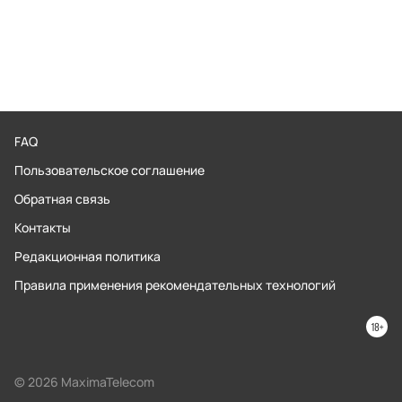
FAQ
Пользовательское соглашение
Обратная связь
Контакты
Редакционная политика
Правила применения рекомендательных технологий
© 2026 MaximaTelecom