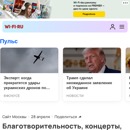
Сайт Москвы
28 апреля
Поделиться
Благотворительность, концерты,