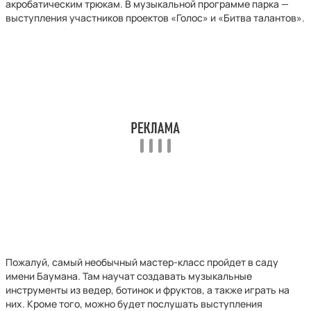
акробатическим трюкам. В музыкальной программе парка —
выступления участников проектов «Голос» и «Битва талантов».
Пожалуй, самый необычный мастер-класс пройдет в саду
имени Баумана. Там научат создавать музыкальные
инструменты из ведер, ботинок и фруктов, а также играть на
них. Кроме того, можно будет послушать выступления