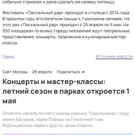
собачьих стрижках и даже сделать ее своему питомцу.
Фестиваль «Пасхальный дар» проходит в столице с 2014 года.
В прошлом году его посетили свыше 4,7 миллиона человек. На
этот раз «Пасхальный дар» проходит с 25 апреля по 5 мая. На
250 площадках по всему городу москвичей ждут театральные
представления, концерты, творческие и кулинарные мастер-
классы.
Источник новости
Город
Сайт Москвы
28 апреля
Поделиться
Концерты и мастер-классы:
летний сезон в парках откроется 1
мая
Отметить начало летнего сезона можно в "Сокольниках", саду
имени Баумана, парке Победы на Поклонной горе,
Воронцовском парке и других зонах отдыха.