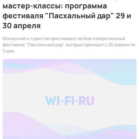
мастер-классы: программа
фестиваля "Пасхальный дар" 29 и
30 апреля
Москвичей и туристов приглашают на благотворительный
фестиваль "Пасхальный дар", который проходит с 25 апреля по
5 мая.