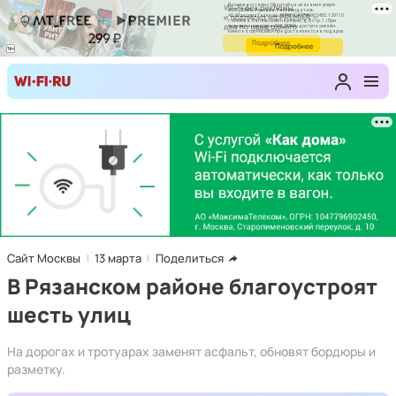
Сайт Москвы
13 марта
Поделиться
В Рязанском районе благоустроят
шесть улиц
На дорогах и тротуарах заменят асфальт, обновят бордюры и
разметку.