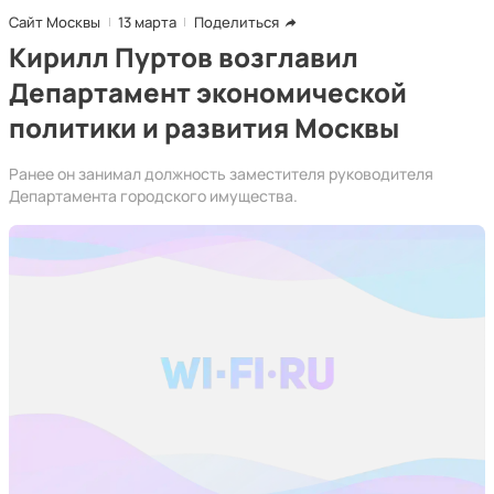
Сайт Москвы
13 марта
Поделиться
Кирилл Пуртов возглавил
Департамент экономической
политики и развития Москвы
Ранее он занимал должность заместителя руководителя
Департамента городского имущества.