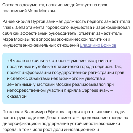
Согласно документу, назначение действует на срок
полномочий Мэра Москвы.
Ранее Кирилл Пуртов занимал должность первого заместителя
главы Департамента городского имущества и зарекомендовал
себя как эффективный руководитель, отметил заместитель
Мэра Москвы по вопросам экономической политики и
имущественно-земельных отношений
Владимир Ефимов
.
«В числе его сильных сторон — умение выстраивать
прозрачные и удобные для жителей города сервисы. Так,
проект цифровизации государственной регистрации прав
и сделок с объектами недвижимого имущества и
земельными участками Москвы реализовывался при
непосредственном участии Кирилла Сергеевича», —
сказал он.
По словам Владимира Ефимова, среди стратегических задач
нового руководителя Департамента — продолжение тренда на
диверсификацию и поддержание устойчивости экономики
города, в том числе рост доли инновационных и