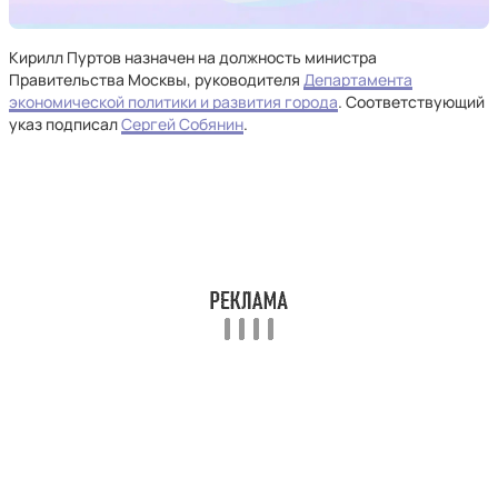
Кирилл Пуртов назначен на должность министра
Правительства Москвы, руководителя
Департамента
экономической политики и развития города
. Соответствующий
указ подписал
Сергей Собянин
.