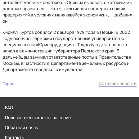
интеллектуальных секторов. «Один из вызовов, с которым мы
должны справиться, — это эффективная поддержка наших
предприятий в условиях меняющейся экономики», — добавил
он.
Кирилл Пуртов родился 2 декабря 1979 года в Перми. В 2002
году окончил Пермский государственный университет по
специальности «Юриспруденция». Трудовую деятельность
начал в администрации губернатора Пермского края. В
дальнейшем занимал ответственные посты в Правительстве
Москвы, в частности в Департаменте земельных ресурсов и
Департаменте городского имущества.
Источник новости
Город
FAQ
Пользовательское соглашение
Обратная связь
Контакты