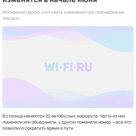
Москвичей просят учитывать изменения при планировании
поездок.
В столице меняются 22 автобусных маршрута. Часть из них
поменяли или объединили, у других поменяли номер — все это
позволило сократить время в пути.