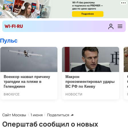
Сайт Москвы
1 июня
Поделиться
Оперштаб сообщил о новых