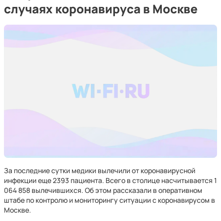
случаях коронавируса в Москве
За последние сутки медики вылечили от коронавирусной
инфекции еще 2393 пациента. Всего в столице насчитывается 1
064 858 вылечившихся. Об этом рассказали в оперативном
штабе по контролю и мониторингу ситуации с коронавирусом в
Москве.