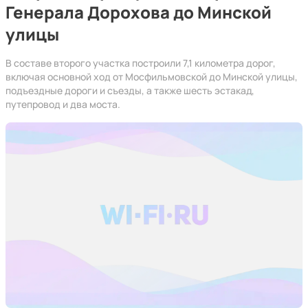
Генерала Дорохова до Минской
улицы
В составе второго участка построили 7,1 километра дорог,
включая основной ход от Мосфильмовской до Минской улицы,
подъездные дороги и съезды, а также шесть эстакад,
путепровод и два моста.