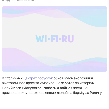
В столичных
центрах госуслуг
обновилась экспозиция
выставочного проекта «Москва — с заботой об истории».
Новый блок
«Искусство, любовь и война»
посвящен
произведениям, вдохновлявшим людей на борьбу за Родину.