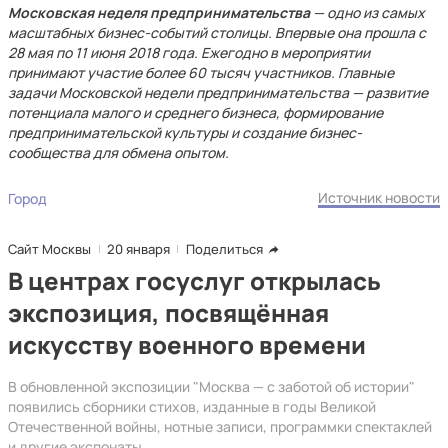
Московская неделя предпринимательства
— одно из самых
масштабных бизнес-событий столицы. Впервые она прошла с
28 мая по 11 июня 2018 года. Ежегодно в мероприятии
принимают участие более 60 тысяч участников. Главные
задачи Московской недели предпринимательства — развитие
потенциала малого и среднего бизнеса, формирование
предпринимательской культуры и создание бизнес-
сообщества для обмена опытом.
Источник новости
Город
Сайт Москвы
20 января
Поделиться
В центрах госуслуг открылась
экспозиция, посвящённая
искусству военного времени
В обновленной экспозиции "Москва — с заботой об истории"
появились сборники стихов, изданные в годы Великой
Отечественной войны, нотные записи, программки спектаклей
и другие экспонаты.