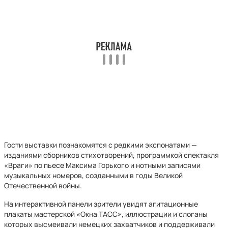
Гости выставки познакомятся с редкими экспонатами —
изданиями сборников стихотворений, программкой спектакля
«Враги» по пьесе Максима Горького и нотными записями
музыкальных номеров, созданными в годы Великой
Отечественной войны.
На интерактивной панели зрители увидят агитационные
плакаты мастерской «Окна ТАСС», иллюстрации и слоганы
которых высмеивали немецких захватчиков и поддерживали