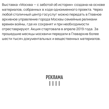
Выставка «Москва — с заботой об истории» создана на основе
материалов, собранных в ходе одноименного проекта. Через
любой столичный центр госуслуг можно передать в Главное
архивное управление города Москвы семейные реликвии
времен войны, где их сохранят и при необходимости
отреставрируют. Акция стартовала в апреле 2019 года. За
прошедшие месяцы москвичи передали в Главархив более
шести тысяч документальных и вещественных материалов.