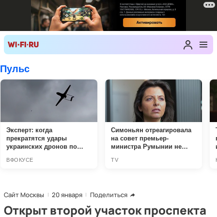
Сайт Москвы
20 января
Поделиться
Открыт второй участок проспекта