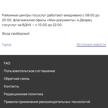
Районные центры госуслуг работают ежедневно с 08:00 до
20:00, флагманские офисы «Мои документы» и Дворец
госуслуг на ВДНХ — с 10:00 до 22:00.
Вход свободный.
Источник новости
Город
FAQ
Пользовательское соглашение
Обратная связь
Контакты
Редакционная политика
Правила применения рекомендательных технологий