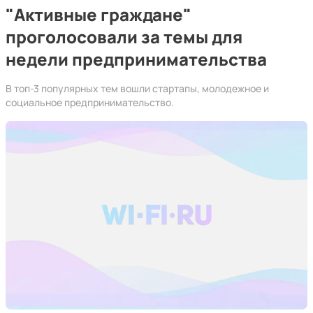
"Активные граждане"
проголосовали за темы для
недели предпринимательства
В топ-3 популярных тем вошли стартапы, молодежное и
социальное предпринимательство.