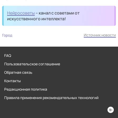
Нейросоветы
– канал с советами от
искусственного интеллекта!
Источник новости
Город
FAQ
Пользовательское соглашение
Обратная связь
Контакты
Редакционная политика
Правила применения рекомендательных технологий