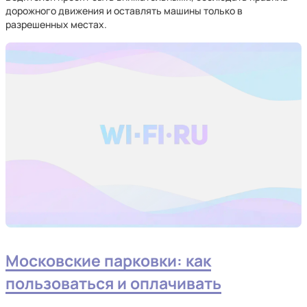
дорожного движения и оставлять машины только в
разрешенных местах.
Московские парковки: как
пользоваться и оплачивать