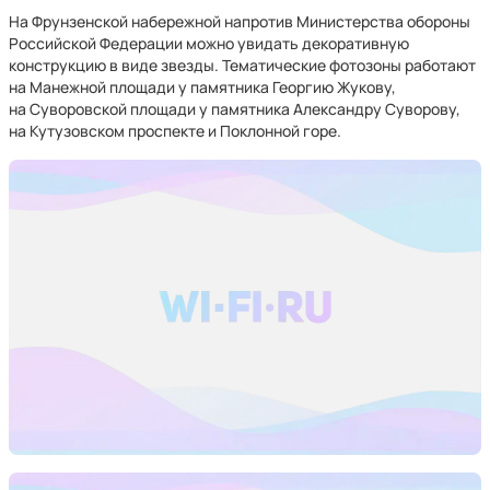
На Фрунзенской набережной напротив Министерства обороны
Российской Федерации можно увидать декоративную
конструкцию в виде звезды. Тематические фотозоны работают
на Манежной площади у памятника Георгию Жукову,
на Суворовской площади у памятника Александру Суворову,
на Кутузовском проспекте и Поклонной горе.