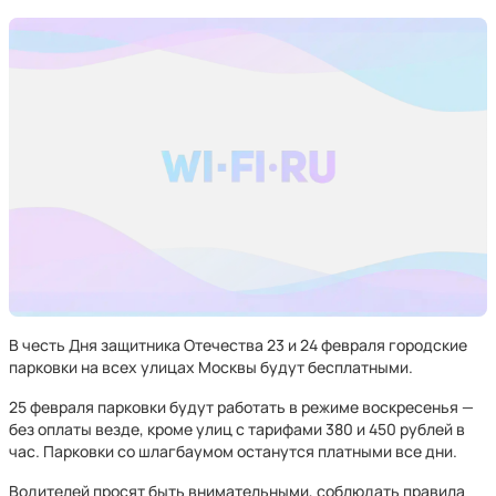
В честь Дня защитника Отечества 23 и 24 февраля городские
парковки на всех улицах Москвы будут бесплатными.
25 февраля парковки будут работать в режиме воскресенья —
без оплаты везде, кроме улиц с тарифами 380 и 450 рублей в
час. Парковки со шлагбаумом останутся платными все дни.
Водителей просят быть внимательными, соблюдать правила