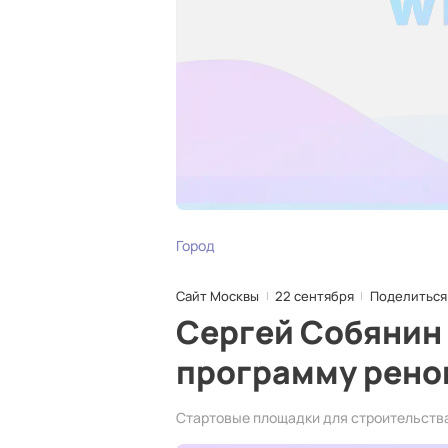
Город
Сайт Москвы
22 сентября
Поделиться
Сергей Собянин
программу ренов
Стартовые площадки для строительства