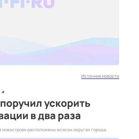
Источник новости
 поручил ускорить
ации в два раза
 новостроек расположены во всех округах города.