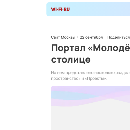
Сайт Москвы
22 сентября
Поделиться
Портал «Молодё
столице
На нем представлено несколько разде
пространство» и «Проекты».