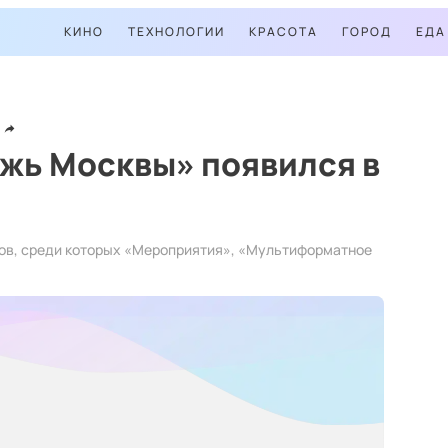
КИНО
ТЕХНОЛОГИИ
КРАСОТА
ГОРОД
ЕДА
жь Москвы» появился в
лов, среди которых «Мероприятия», «Мультиформатное