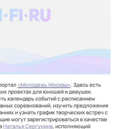
 портал
«Молодежь Москвы»
. Здесь есть
их проектах для юношей и девушек.
ть календарь событий с расписанием
ивных соревнований, изучить предложения
ниях и узнать график творческих встреч с
щие могут зарегистрироваться в качестве
ла
Наталья Сергунина
, исполняющий