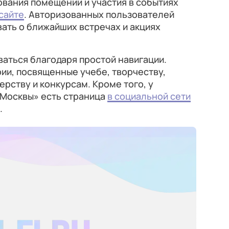
ования помещений и участия в событиях
сайте
. Авторизованных пользователей
ать о ближайших встречах и акциях
аться благодаря простой навигации.
ии, посвященные учебе, творчеству,
рству и конкурсам. Кроме того, у
Москвы» есть страница
в социальной сети
.