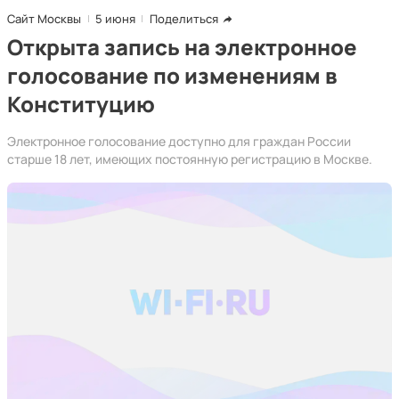
Сайт Москвы
5 июня
Поделиться
Открыта запись на электронное
голосование по изменениям в
Конституцию
Электронное голосование доступно для граждан России
старше 18 лет, имеющих постоянную регистрацию в Москве.