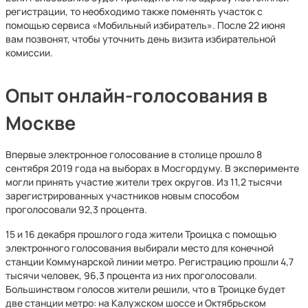
регистрации, то необходимо также поменять участок с
помощью сервиса «Мобильный избиратель». После 22 июня
вам позвонят, чтобы уточнить день визита избирательной
комиссии.
Опыт онлайн-голосования в
Москве
Впервые электронное голосование в столице прошло 8
сентября 2019 года на выборах в Мосгордуму. В эксперименте
могли принять участие жители трех округов. Из 11,2 тысячи
зарегистрированных участников новым способом
проголосовали 92,3 процента.
15 и 16 декабря прошлого года жители Троицка с помощью
электронного голосования выбирали место для конечной
станции Коммунарской линии метро. Регистрацию прошли 4,7
тысячи человек, 96,3 процента из них проголосовали.
Большинством голосов жители решили, что в Троицке будет
две станции метро: на Калужском шоссе и Октябрьском