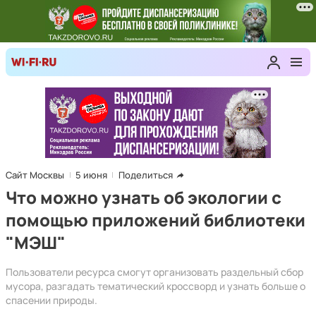
Сайт Москвы
5 июня
Поделиться
Что можно узнать об экологии с
помощью приложений библиотеки
"МЭШ"
Пользователи ресурса смогут организовать раздельный сбор
мусора, разгадать тематический кроссворд и узнать больше о
спасении природы.