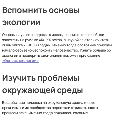
Вспомнить основы
экологии
Основы научного подхода к исследованию экологии были
заложены на рубеже XIX–XX веков, а наукой ее стали считать
лишь ближе к 1960-м годам. Именно тогда состояние природы
начало серьезно беспокоить человечество. Узнать больше об
экологии и проверить свои знания поможет приложение
«Основы экологии»
.
Изучить проблемы
окружающей среды
Воздействие человека на окружающую среду, живые
организмы и их сообщества перестали отрицать еще в
прошлом веке. Именно тогда появились крупные