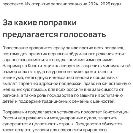
проспекте. Их открытие запланировано на 2024–2025 годы.
За какие поправки
предлагается голосовать
Голосование проводится сразу за или против всех поправок,
поэтому для принятия верного и обдуманного решения стоит
заранее ознакомиться с предлагаемыми изменениями.
Например, в Конституции планируется закрепить минимальный
размер оплаты труда на уровне не ниже прожиточного
минимума, ежегодную индексацию пенсии и социальных
выплат, гарантию адресной поддержки, право на качественную
медицинскую помощь для всех россиян вне зависимости от
региона, а также роль государства по защите и воспитанию
детей и поддержке традиционных семейных ценностей.
Поправками предлагается установить приоритет Конституции
России над решениями международных судов, защитить
суверенитет и целостность страны. Государство обязуется
также создать условия для сохранения природного