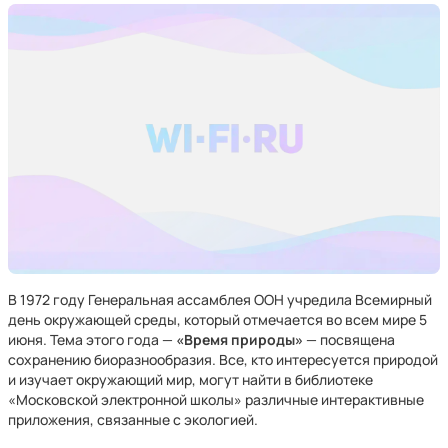
В 1972 году Генеральная ассамблея ООН учредила Всемирный
день окружающей среды, который отмечается во всем мире 5
июня. Тема этого года —
«Время природы»
— посвящена
сохранению биоразнообразия. Все, кто интересуется природой
и изучает окружающий мир, могут найти в библиотеке
«Московской электронной школы» различные интерактивные
приложения, связанные с экологией.