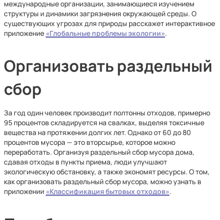
международные организации, занимающиеся изучением
структуры и динамики загрязнения окружающей среды. О
существующих угрозах для природы расскажет интерактивное
приложение
«Глобальные проблемы экологии»
.
Организовать раздельный
сбор
За год один человек производит полтонны отходов, примерно
95 процентов складируется на свалках, выделяя токсичные
вещества на протяжении долгих лет. Однако от 60 до 80
процентов мусора — это вторсырье, которое можно
переработать. Организуя раздельный сбор мусора дома,
сдавая отходы в пункты приема, люди улучшают
экологическую обстановку, а также экономят ресурсы. О том,
как организовать раздельный сбор мусора, можно узнать в
приложении
«Классификация бытовых отходов»
.