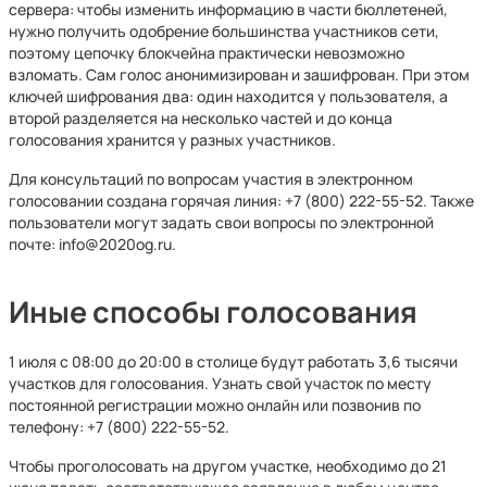
сервера: чтобы изменить информацию в части бюллетеней,
нужно получить одобрение большинства участников сети,
поэтому цепочку блокчейна практически невозможно
взломать. Сам голос анонимизирован и зашифрован. При этом
ключей шифрования два: один находится у пользователя, а
второй разделяется на несколько частей и до конца
голосования хранится у разных участников.
Для консультаций по вопросам участия в электронном
голосовании создана горячая линия: +7 (800) 222-55-52. Также
пользователи могут задать свои вопросы по электронной
почте: info@2020og.ru.
Иные способы голосования
1 июля с 08:00 до 20:00 в столице будут работать 3,6 тысячи
участков для голосования. Узнать свой участок по месту
постоянной регистрации можно онлайн или позвонив по
телефону: +7 (800) 222-55-52.
Чтобы проголосовать на другом участке, необходимо до 21