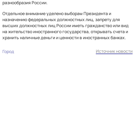
разнообразия России.
Отдельное внимание уделено выборам Президента и
назначению федеральных должностных лиц, запрету для
высших должностных лиц России иметь гражданство или вид
на жительство иностранного государства, открывать счета и
хранить наличные деньги и ценности в иностранных банках.
Источник новости
Город