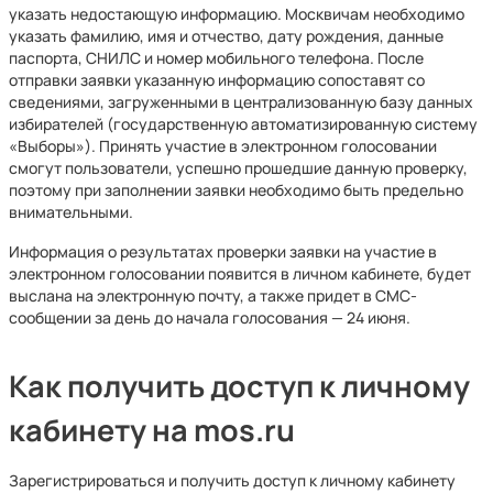
указать недостающую информацию. Москвичам необходимо
указать фамилию, имя и отчество, дату рождения, данные
паспорта, СНИЛС и номер мобильного телефона. После
отправки заявки указанную информацию сопоставят со
сведениями, загруженными в централизованную базу данных
избирателей (государственную автоматизированную систему
«Выборы»). Принять участие в электронном голосовании
смогут пользователи, успешно прошедшие данную проверку,
поэтому при заполнении заявки необходимо быть предельно
внимательными.
Информация о результатах проверки заявки на участие в
электронном голосовании появится в личном кабинете, будет
выслана на электронную почту, а также придет в СМС-
сообщении за день до начала голосования — 24 июня.
Как получить доступ к личному
кабинету на mos.ru
Зарегистрироваться и получить доступ к личному кабинету