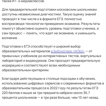
также ИТ- и медиаклассов.
Для предварительной подготовки московским школьникам
доступны независимые диагностики. Такую оценку знаний
проводят в том числе и в формате ЕГЭ, полностью
воспроизводя технологии проведения экзамена. Результаты
помогут объективно оценить уровень подготовки ученика, а
сам процесс — понять, что ждет на экзамене, и уменьшить
волнение.
Подготовке к ЕГЭ способствует и широкий выбор
образовательных материалов
в библиотеке «МЭШ»
— от
привычных учебников до интерактивных тестов, виртуальных
лабораторий и видеоуроков. Они проходят предварительную
модерацию и соответствуют всем необходимым
образовательным критериям.
Благодаря действующим в столице подходам к обучению,
использованию цифровых сервисов и современных форматов в
образовательном процессе в 2022 году по результатам ЕГЭ
220 баллов и выше за три предмета набрали около 36,7
процента школьников — в три раза больше, чем 10 лет назад.