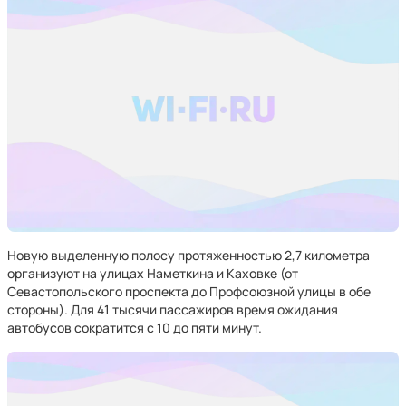
Новую выделенную полосу протяженностью 2,7 километра
организуют на улицах Наметкина и Каховке (от
Севастопольского проспекта до Профсоюзной улицы в обе
стороны). Для 41 тысячи пассажиров время ожидания
автобусов сократится с 10 до пяти минут.