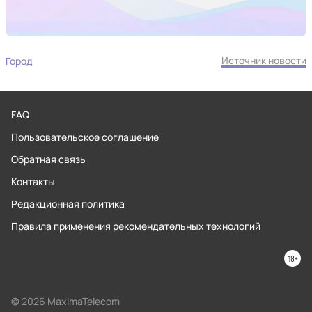
Источник новости
Город
FAQ
Пользовательское соглашение
Обратная связь
Контакты
Редакционная политика
Правила применения рекомендательных технологий
© 2026 MaximaTelecom