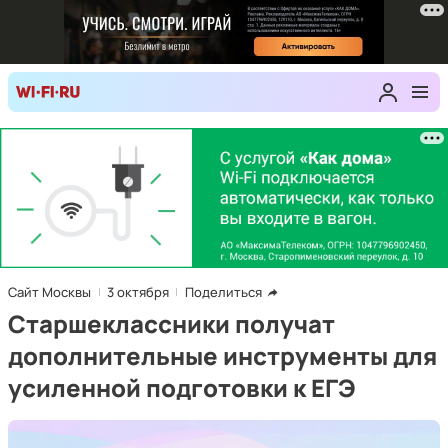
Сайт Москвы
3 октября
Поделиться
Старшеклассники получат
дополнительные инструменты для
усиленной подготовки к ЕГЭ