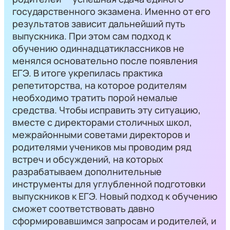
государственного экзамена. Именно от его
результатов зависит дальнейший путь
выпускника. При этом сам подход к
обучению одиннадцатиклассников не
менялся основательно после появления
ЕГЭ. В итоге укрепилась практика
репетиторства, на которое родителям
необходимо тратить порой немалые
средства. Чтобы исправить эту ситуацию,
вместе с директорами столичных школ,
межрайонными советами директоров и
родителями учеников мы проводим ряд
встреч и обсуждений, на которых
разрабатываем дополнительные
инструменты для углубленной подготовки
выпускников к ЕГЭ. Новый подход к обучению
сможет соответствовать давно
сформировавшимся запросам и родителей, и