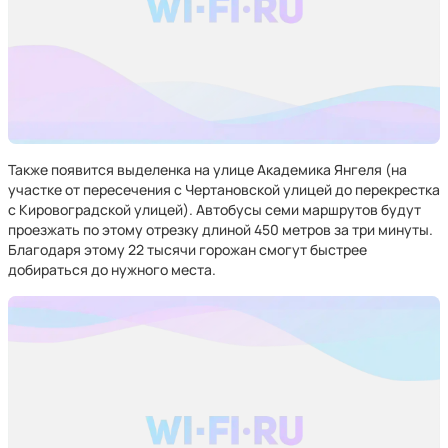
Также появится выделенка на улице Академика Янгеля (на
участке от пересечения с Чертановской улицей до перекрестка
с Кировоградской улицей). Автобусы семи маршрутов будут
проезжать по этому отрезку длиной 450 метров за три минуты.
Благодаря этому 22 тысячи горожан смогут быстрее
добираться до нужного места.