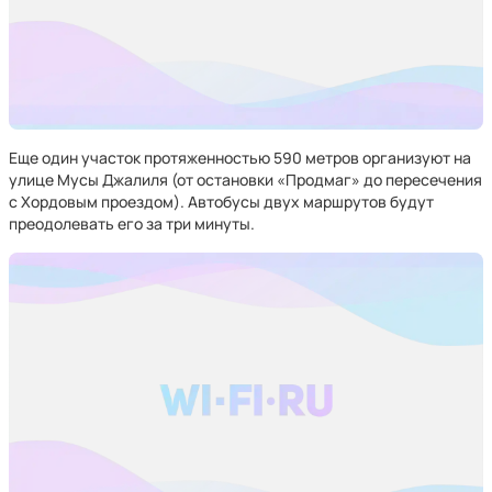
Еще один участок протяженностью 590 метров организуют на
улице Мусы Джалиля (от остановки «Продмаг» до пересечения
с Хордовым проездом). Автобусы двух маршрутов будут
преодолевать его за три минуты.