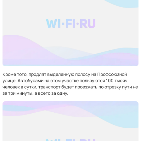
Кроме того, продлят выделенную полосу на Профсоюзной
улице. Автобусами на этом участке пользуются 100 тысяч
человек в сутки, транспорт будет проезжать по отрезку пути не
за три минуты, а всего за одну.