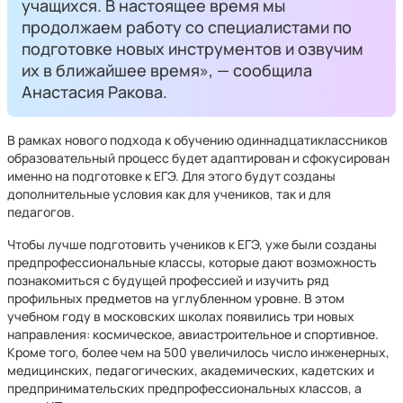
учащихся. В настоящее время мы
продолжаем работу со специалистами по
подготовке новых инструментов и озвучим
их в ближайшее время», — сообщила
Анастасия Ракова.
В рамках нового подхода к обучению одиннадцатиклассников
образовательный процесс будет адаптирован и сфокусирован
именно на подготовке к ЕГЭ. Для этого будут созданы
дополнительные условия как для учеников, так и для
педагогов.
Чтобы лучше подготовить учеников к ЕГЭ, уже были созданы
предпрофессиональные классы, которые дают возможность
познакомиться с будущей профессией и изучить ряд
профильных предметов на углубленном уровне. В этом
учебном году в московских школах появились три новых
направления: космическое, авиастроительное и спортивное.
Кроме того, более чем на 500 увеличилось число инженерных,
медицинских, педагогических, академических, кадетских и
предпринимательских предпрофессиональных классов, а