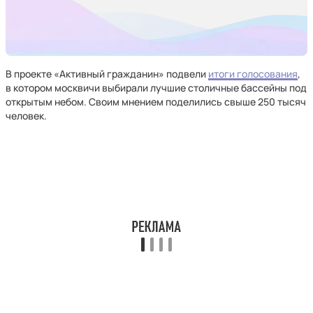
В проекте «Активный гражданин» подвели
итоги голосования
,
в котором москвичи выбирали лучшие столичные бассейны под
открытым небом. Своим мнением поделились свыше 250 тысяч
человек.