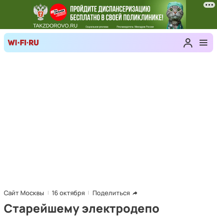
Сайт Москвы
16 октября
Поделиться
Старейшему электродепо