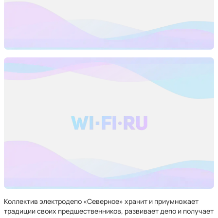
Коллектив электродепо «Северное» хранит и приумножает
традиции своих предшественников, развивает депо и получает