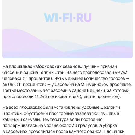
На площадках «Московских сезонов»
лучшим признан
бассейн в районе Теплый Стан. За него проголосовали 49 743
человека (11 процентов). Чуть меньшее количество голосов —
48 088 (11 процентов) — у бассейна на Мичуринском проспекте.
Третье место занимает бассейн в районе Вешняки, за который
проголосовали 41 246 пользователей (девять процентов).
На всех площадках были установлены удобные шезлонги
и зонтики, обустроены просторные раздевалки, душевые
кабинки и санузлы. Температура воды постоянно
поддерживалась на уровне около 30 градусов, а уборка
в бассейнах проводилась после каждого сеанса. Площадки