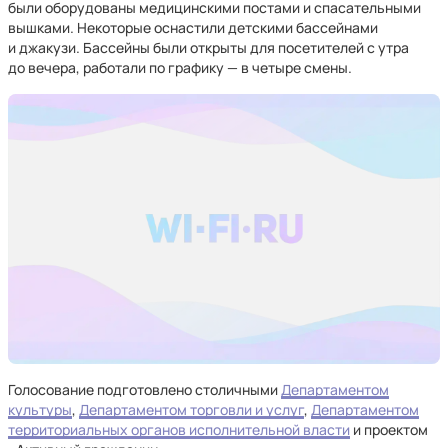
были оборудованы медицинскими постами и спасательными
вышками. Некоторые оснастили детскими бассейнами
и джакузи. Бассейны были открыты для посетителей с утра
до вечера, работали по графику — в четыре смены.
Голосование подготовлено столичными
Департаментом
культуры
,
Департаментом торговли и услуг
,
Департаментом
территориальных органов исполнительной власти
и проектом