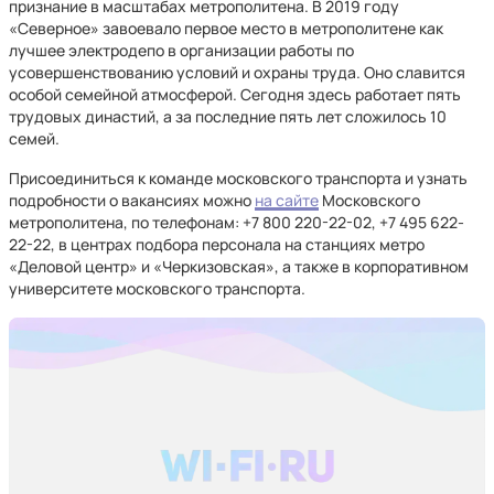
признание в масштабах метрополитена. В 2019 году
«Северное» завоевало первое место в метрополитене как
лучшее электродепо в организации работы по
усовершенствованию условий и охраны труда. Оно славится
особой семейной атмосферой. Сегодня здесь работает пять
трудовых династий, а за последние пять лет сложилось 10
семей.
Присоединиться к команде московского транспорта и узнать
подробности о вакансиях можно
на сайте
Московского
метрополитена, по телефонам: +7 800 220-22-02, +7 495 622-
22-22, в центрах подбора персонала на станциях метро
«Деловой центр» и «Черкизовская», а также в корпоративном
университете московского транспорта.