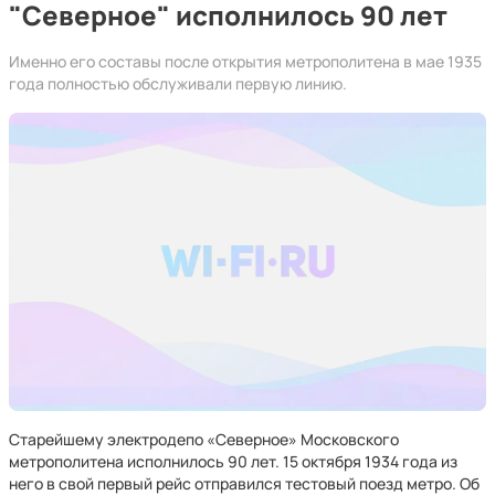
"Северное" исполнилось 90 лет
Именно его составы после открытия метрополитена в мае 1935
года полностью обслуживали первую линию.
Старейшему электродепо «Северное» Московского
метрополитена исполнилось 90 лет. 15 октября 1934 года из
него в свой первый рейс отправился тестовый поезд метро. Об