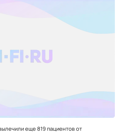
вылечили еще 819 пациентов от