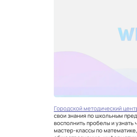
Городской методический цен
свои знания по школьным пред
восполнить пробелы и узнать 
мастер-классы по математике,