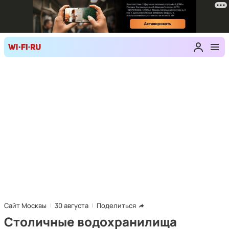
Сайт Москвы
30 августа
Поделиться
Столичные водохранилища