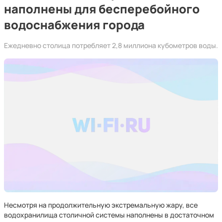
наполнены для бесперебойного
водоснабжения города
Ежедневно столица потребляет 2,8 миллиона кубометров воды.
Несмотря на продолжительную экстремальную жару, все
водохранилища столичной системы наполнены в достаточном