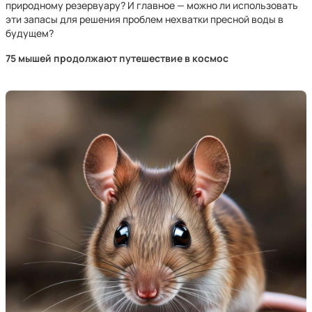
природному резервуару? И главное — можно ли использовать
эти запасы для решения проблем нехватки пресной воды в
будущем?
75 мышей продолжают путешествие в космос