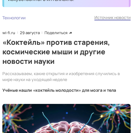
Источник новости
Технологии
wi-fi.ru
29 августа
Поделиться
«Коктейль» против старения,
космические мыши и другие
новости науки
Рассказываем, какие открытия и изобретения случились в
мире науки на уходящей неделе
Учёные нашли «коктейль молодости» для мозга и тела