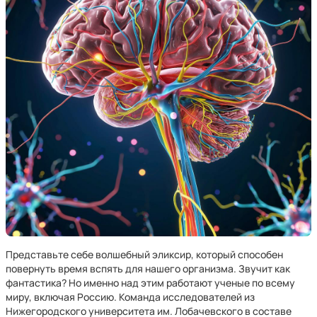
Представьте себе волшебный эликсир, который способен
повернуть время вспять для нашего организма. Звучит как
фантастика? Но именно над этим работают ученые по всему
миру, включая Россию. Команда исследователей из
Нижегородского университета им. Лобачевского в составе