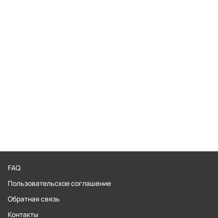
FAQ
Пользовательское соглашение
Обратная связь
Контакты