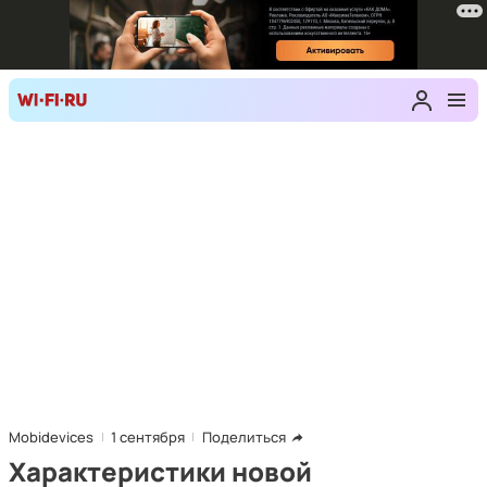
Mobidevices
1 сентября
Поделиться
Характеристики новой