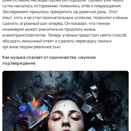
сутки началось отторжение: появились отёк и повреждения.
Эксперимент пришлось прекратить на девятый день. Этот
опыт, хоть и не стал окончательным успехом, позволил учёным
сделать огромный шаг вперёд. Он показал, что генная
инженерия может значительно продлить жизнь
ксенотрансплантатов. Теперь учёным предстоит найти способ
обуздать иммунный ответ и сделать пересадку свиных
органов людям реальностью.
Как музыка спасает от одиночества: научное
подтверждение