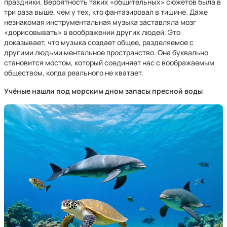
праздники. Вероятность таких «общительных» сюжетов была в
три раза выше, чем у тех, кто фантазировал в тишине. Даже
незнакомая инструментальная музыка заставляла мозг
«дорисовывать» в воображении других людей. Это
доказывает, что музыка создает общее, разделяемое с
другими людьми ментальное пространство. Она буквально
становится мостом, который соединяет нас с воображаемым
обществом, когда реального не хватает.
Учёные нашли под морским дном запасы пресной воды