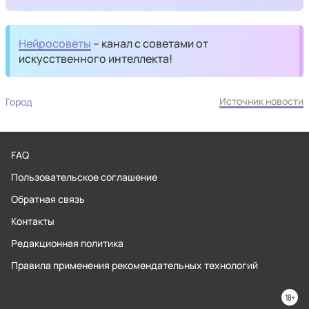
Нейросоветы
– канал с советами от
искусственного интеллекта!
Источник новости
Город
FAQ
Пользовательское соглашение
Обратная связь
Контакты
Редакционная политика
Правила применения рекомендательных технологий