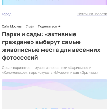
Источник новости
Город
Сайт Москвы
7 мая
Поделиться
Парки и сады: «активные
граждане» выберут самые
живописные места для весенних
фотосессий
Среди вариантов — музеи-заповедники «Царицыно» и
«Коломенское», парк искусств «Музеон» и сад «Эрмитаж».