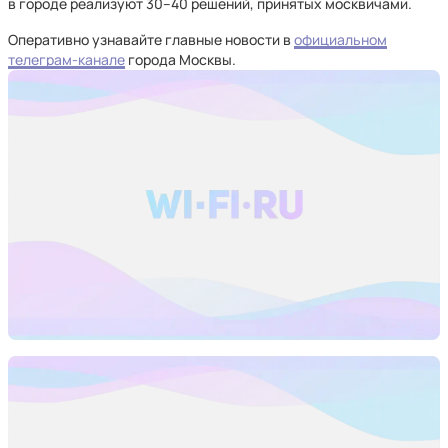
в городе реализуют 30–40 решений, принятых москвичами.
Оперативно узнавайте главные новости в
официальном
телеграм-канале
города Москвы.