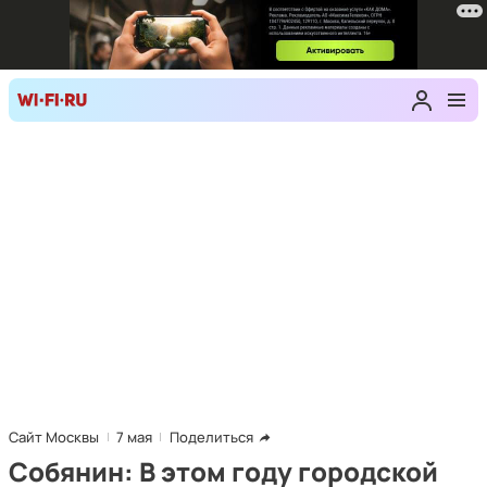
Сайт Москвы
7 мая
Поделиться
Собянин: В этом году городской