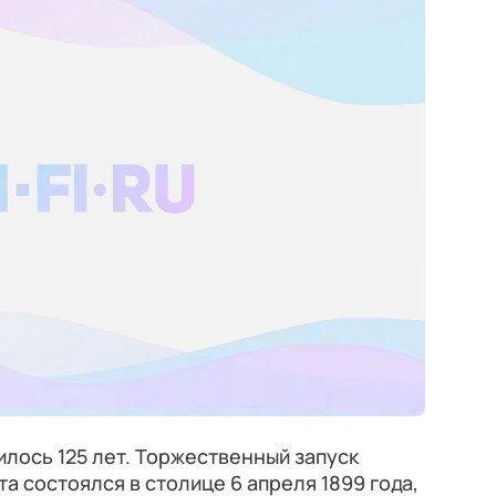
лось 125 лет. Торжественный запуск
а состоялся в столице 6 апреля 1899 года,