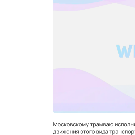
Московскому трамваю исполни
движения этого вида транспорт