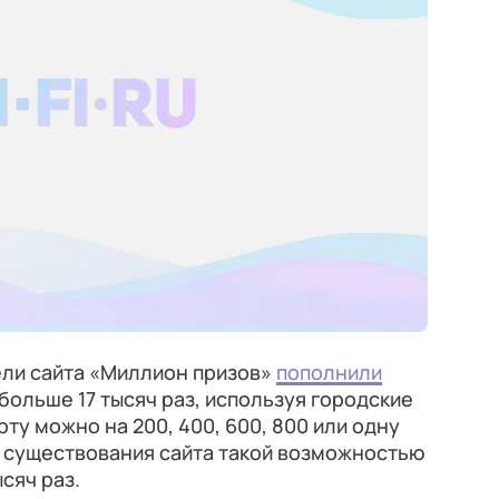
ели сайта «Миллион призов»
пополнили
больше 17 тысяч раз, используя городские
ту можно на 200, 400, 600, 800 или одну
я существования сайта такой возможностью
сяч раз.