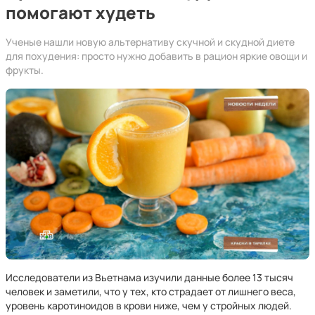
помогают худеть
Ученые нашли новую альтернативу скучной и скудной диете
для похудения: просто нужно добавить в рацион яркие овощи и
фрукты.
Исследователи из Вьетнама изучили данные более 13 тысяч
человек и заметили, что у тех, кто страдает от лишнего веса,
уровень каротиноидов в крови ниже, чем у стройных людей.