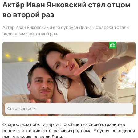
Актёр Иван Янковский стал отцом
во второй раз
Актер Иван Янковский и его супруга Диана Пожарская стали
родителями во второй раз.
Фото: соцсети
О радостном событии артист сообщил на своей странице в
соцсети, выложив фотографии из роддома. У супругов родился
сын, мальчика назвали Давид.