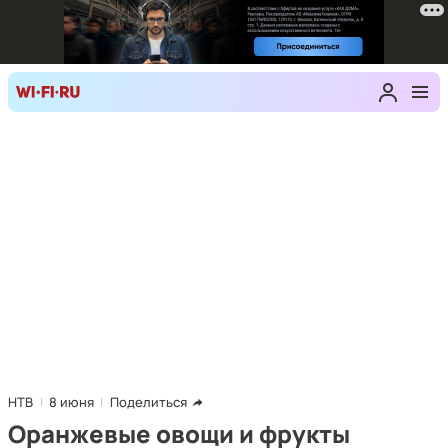
НТВ
8 июня
Поделиться
Оранжевые овощи и фрукты