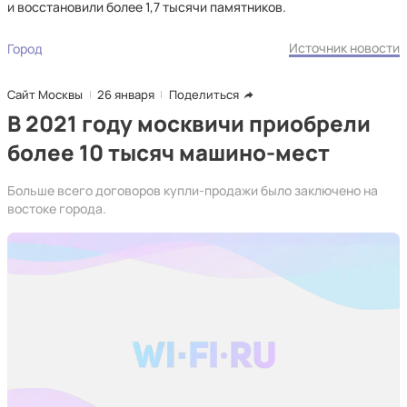
и восстановили более 1,7 тысячи памятников.
Источник новости
Город
Сайт Москвы
26 января
Поделиться
В 2021 году москвичи приобрели
более 10 тысяч машино-мест
Больше всего договоров купли-продажи было заключено на
востоке города.