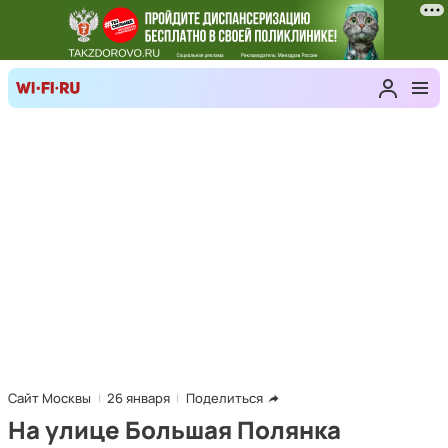
Сайт Москвы
26 января
Поделиться
На улице Большая Полянка