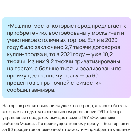
«Машино-места, которые город предлагает к
приобретению, востребованы у москвичей и
участников столичных торгов. Если в 2020
году было заключено 2,7 тысячи договоров
купли-продажи, то в 2021 году — уже 10,2
тысячи. Из них 9,2 тысячи приватизированы
на торгах, а больше тысячи реализованы по
преимущественному праву — за 60
процентов от рыночной стоимости», —
сообщил заммэра.
На торгах реализовывали имущество города, а также объекты,
которые находятся в оперативном управлении ГУП «Центр
управления городским имуществом» и ГБУ «Жилищник»
районов Москвы. По преимущественному праву — без торгов и
за 60 процентов от рыночной стоимости — приобрести машино-