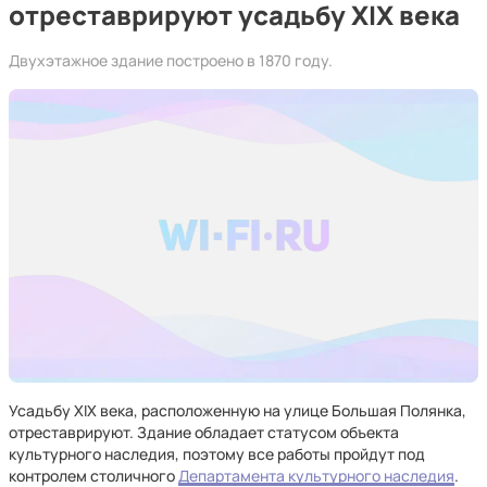
отреставрируют усадьбу XIX века
Двухэтажное здание построено в 1870 году.
Усадьбу XIX века, расположенную на улице Большая Полянка,
отреставрируют. Здание обладает статусом объекта
культурного наследия, поэтому все работы пройдут под
контролем столичного
Департамента культурного наследия
.