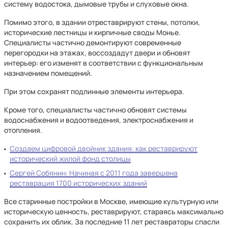
систему водостока, дымовые трубы и слуховые окна.
Помимо этого, в здании отреставрируют стены, потолки,
исторические лестницы и кирпичные своды Монье.
Специалисты частично демонтируют современные
перегородки на этажах, воссоздадут двери и обновят
интерьер: его изменят в соответствии с функциональным
назначением помещений.
При этом сохранят подлинные элементы интерьера.
Кроме того, специалисты частично обновят системы
водоснабжения и водоотведения, электроснабжения и
отопления.
Создаем цифровой двойник здания: как реставрируют
исторический жилой фонд столицы
Сергей Собянин: Начиная с 2011 года завершена
реставрация 1700 исторических зданий
Все старинные постройки в Москве, имеющие культурную или
историческую ценность, реставрируют, стараясь максимально
сохранить их облик. За последние 11 лет реставраторы спасли