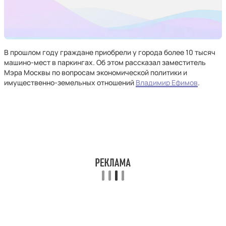
В прошлом году граждане приобрели у города более 10 тысяч
машино-мест в паркингах. Об этом рассказал заместитель
Мэра Москвы по вопросам экономической политики и
имущественно-земельных отношений
Владимир Ефимов
.