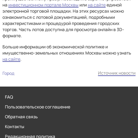
на
инвестиционном портале Москвы
или
на сайте
единой
электронной торговой площадки. На этих ресурсах можно
ознакомиться с лотовой документацией, подробными
характеристиками и процедурой проведения городских
торгов. Часть лотов доступна для просмотра онлайн в 3D-
формате.
Больше информации об экономической политике и
имущественно-земельных отношениях Москвы можно узнать
на сайте
.
Источник новости
Город
FAQ
Пользовательское соглашение
Обратная связь
Контакты
Редакционная политика