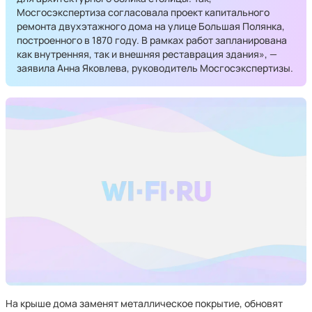
Мосгосэкспертиза согласовала проект капитального
ремонта двухэтажного дома на улице Большая Полянка,
построенного в 1870 году. В рамках работ запланирована
как внутренняя, так и внешняя реставрация здания», —
заявила Анна Яковлева, руководитель Мосгосэкспертизы.
На крыше дома заменят металлическое покрытие, обновят