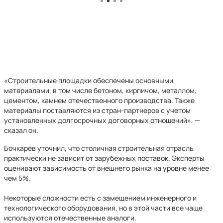
«Строительные площадки обеспечены основными
материалами, в том числе бетоном, кирпичом, металлом,
цементом, камнем отечественного производства. Также
материалы поставляются из стран-партнеров с учетом
установленных долгосрочных договорных отношений», —
сказал он.
Бочкарёв уточнил, что столичная строительная отрасль
практически не зависит от зарубежных поставок. Эксперты
оценивают зависимость от внешнего рынка на уровне менее
чем 5%.
Некоторые сложности есть с замещением инженерного и
технологического оборудования, но в этой части все чаще
используются отечественные аналоги.