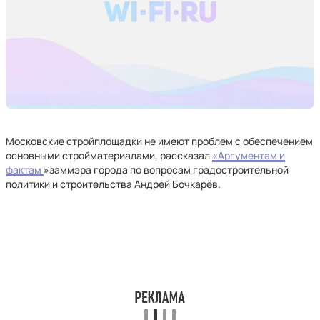
Московские стройплощадки не имеют проблем с обеспечением
основными стройматериалами, рассказал
«Аргументам и
фактам
»заммэра города по вопросам градостроительной
политики и строительства Андрей Бочкарёв.