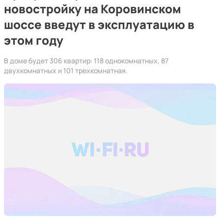
новостройку на Коровинском
шоссе введут в эксплуатацию в
этом году
В доме будет 306 квартир: 118 однокомнатных, 87
двухкомнатных и 101 трехкомнатная.