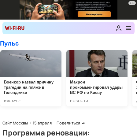
Сайт Москвы
15 апреля
Поделиться
Программа реновации: