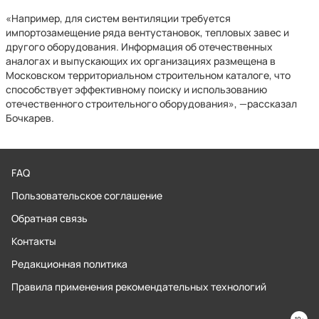
«Например, для систем вентиляции требуется
импортозамещение ряда вентустановок, тепловых завес и
другого оборудования. Информация об отечественных
аналогах и выпускающих их организациях размещена в
Московском территориальном строительном каталоге, что
способствует эффективному поиску и использованию
отечественного строительного оборудования», —рассказал
Бочкарев.
FAQ
Пользовательское соглашение
Обратная связь
Контакты
Редакционная политика
Правила применения рекомендательных технологий