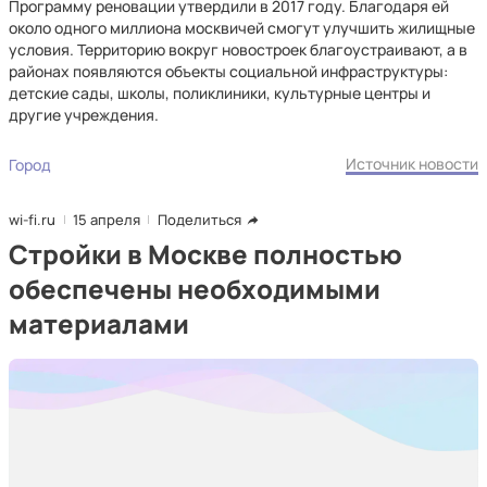
Программу реновации утвердили в 2017 году. Благодаря ей
около одного миллиона москвичей смогут улучшить жилищные
условия. Территорию вокруг новостроек благоустраивают, а в
районах появляются объекты социальной инфраструктуры:
детские сады, школы, поликлиники, культурные центры и
другие учреждения.
Источник новости
Город
wi-fi.ru
15 апреля
Поделиться
Стройки в Москве полностью
обеспечены необходимыми
материалами