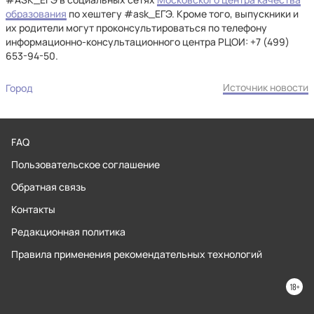
образования
по хештегу #ask_ЕГЭ. Кроме того, выпускники и
их родители могут проконсультироваться по телефону
информационно-консультационного центра РЦОИ: +7 (499)
653-94-50.
Источник новости
Город
FAQ
Пользовательское соглашение
Обратная связь
Контакты
Редакционная политика
Правила применения рекомендательных технологий