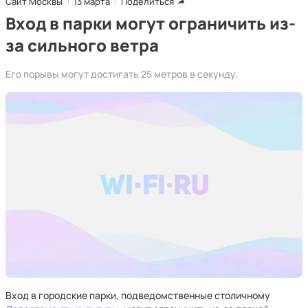
Сайт Москвы
13 марта
Поделиться
Вход в парки могут ограничить из-
за сильного ветра
Его порывы могут достигать 25 метров в секунду.
Вход в городские парки, подведомственные столичному