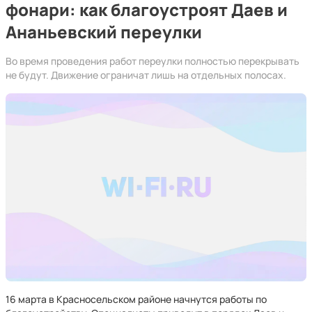
фонари: как благоустроят Даев и
Ананьевский переулки
Во время проведения работ переулки полностью перекрывать
не будут. Движение ограничат лишь на отдельных полосах.
16 марта в Красносельском районе начнутся работы по