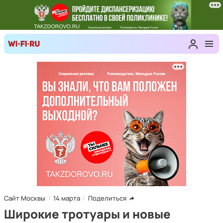
Сайт Москвы
14 марта
Поделиться
Широкие тротуары и новые