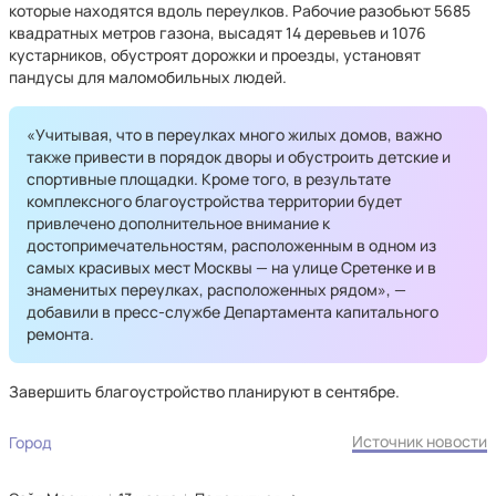
которые находятся вдоль переулков. Рабочие разобьют 5685
квадратных метров газона, высадят 14 деревьев и 1076
кустарников, обустроят дорожки и проезды, установят
пандусы для маломобильных людей.
«Учитывая, что в переулках много жилых домов, важно
также привести в порядок дворы и обустроить детские и
спортивные площадки. Кроме того, в результате
комплексного благоустройства территории будет
привлечено дополнительное внимание к
достопримечательностям, расположенным в одном из
самых красивых мест Москвы — на улице Сретенке и в
знаменитых переулках, расположенных рядом», —
добавили в пресс-службе Департамента капитального
ремонта.
Завершить благоустройство планируют в сентябре.
Источник новости
Город