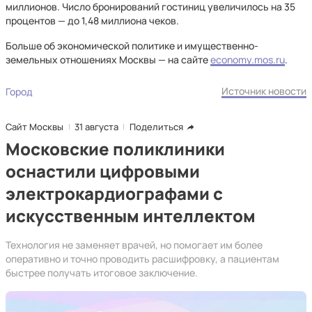
миллионов. Число бронирований гостиниц увеличилось на 35
процентов — до 1,48 миллиона чеков.
Больше об экономической политике и имущественно-
земельных отношениях Москвы — на сайте
economy.mos.ru
.
Источник новости
Город
Сайт Москвы
31 августа
Поделиться
Московские поликлиники
оснастили цифровыми
электрокардиографами с
искусственным интеллектом
Технология не заменяет врачей, но помогает им более
оперативно и точно проводить расшифровку, а пациентам
быстрее получать итоговое заключение.