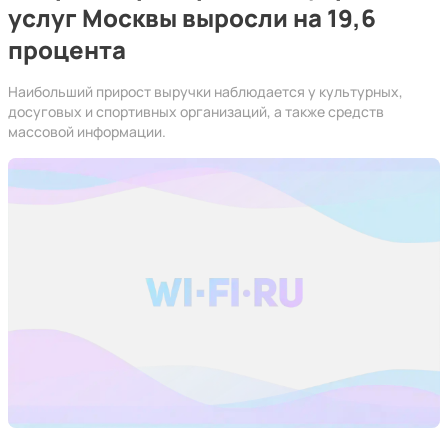
услуг Москвы выросли на 19,6
процента
Наибольший прирост выручки наблюдается у культурных,
досуговых и спортивных организаций, а также средств
массовой информации.