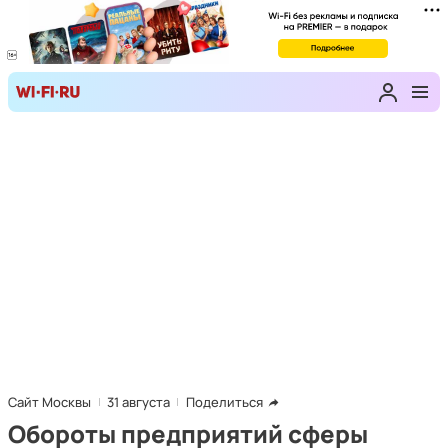
Сайт Москвы
31 августа
Поделиться
Обороты предприятий сферы