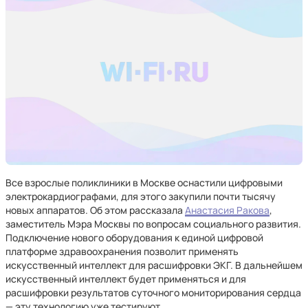
Все взрослые поликлиники в Москве оснастили цифровыми
электрокардиографами, для этого закупили почти тысячу
новых аппаратов. Об этом рассказала
Анастасия Ракова
,
заместитель Мэра Москвы по вопросам социального развития.
Подключение нового оборудования к единой цифровой
платформе здравоохранения позволит применять
искусственный интеллект для расшифровки ЭКГ. В дальнейшем
искусственный интеллект будет применяться и для
расшифровки результатов суточного мониторирования сердца
— эту технологию уже тестируют.