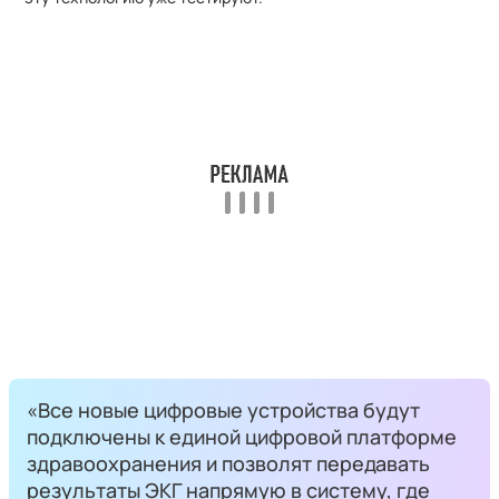
«Все новые цифровые устройства будут
подключены к единой цифровой платформе
здравоохранения и позволят передавать
результаты ЭКГ напрямую в систему, где