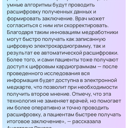
умные алгоритмы будут проводить
расшифровку полученных данных и
формировать заключение. Врач может
согласиться с ним или скорректировать.
Благодаря таким инновациям медработники
могут быстро получать как записанную
цифровую электрокардиограмму, так и
результат ее автоматической расшифровки.
Более того, и сами пациенты тоже получают
доступ к цифровым кардиограммам — после
проведенного исследования вся
информация будет доступна в электронной
медкарте, что позволит при необходимости
получить второе мнение. Отмечу, что эта
технология не заменяет врачей, но помогает
им более оперативно и точно проводить
расшифровку, а пациентам быстрее получать
итоговое заключение», — рассказала