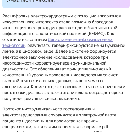
Анастасия Ракова.
Расшифровка электрокардиограмм с помощью алгоритмов
искусственного интеллекта стала возможна благодаря
интеграции электрокардиографов с единой медицинской
информационно-аналитической системой (ЕМИАС). Как
отметили в столичном
Департаменте информационных
технологий
, результаты теперь фиксируются не на бумажной
ленте, а в цифровом виде. Далее в системе формируется
электронное заключение исследования, которое при
необходимости корректирует врач функциональной
диагностики. Это обеспечивает принципиально новый
качественный уровень проведения исследования за счет
высокой точности анализа данных, выполняемого
алгоритмами. Кроме того, это повышает точность описания и
постановки диагноза, а также значительно сокращает сроки
получения результатов исследования.
Протокол инструментального исследования и
электрокардиограмма сохраняются в электронной карте
пациента и доступны для просмотра как врачам-
специалистам, так и самим пациентам в формате pdf-