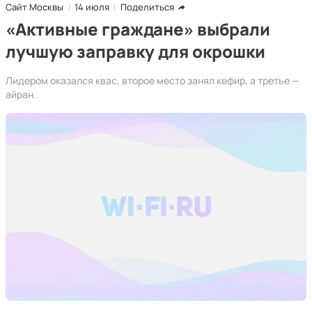
Сайт Москвы
14 июля
Поделиться
«Активные граждане» выбрали
лучшую заправку для окрошки
Лидером оказался квас, второе место занял кефир, а третье —
айран.