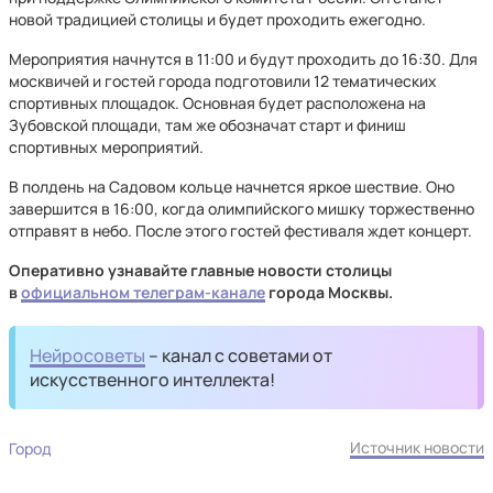
новой традицией столицы и будет проходить ежегодно.
Мероприятия начнутся в 11:00 и будут проходить до 16:30. Для
москвичей и гостей города подготовили 12 тематических
спортивных площадок. Основная будет расположена на
Зубовской площади, там же обозначат старт и финиш
спортивных мероприятий.
В полдень на Садовом кольце начнется яркое шествие. Оно
завершится в 16:00, когда олимпийского мишку торжественно
отправят в небо. После этого гостей фестиваля ждет концерт.
Оперативно узнавайте главные новости столицы
в
официальном телеграм-канале
города Москвы.
Нейросоветы
– канал с советами от
искусственного интеллекта!
Источник новости
Город