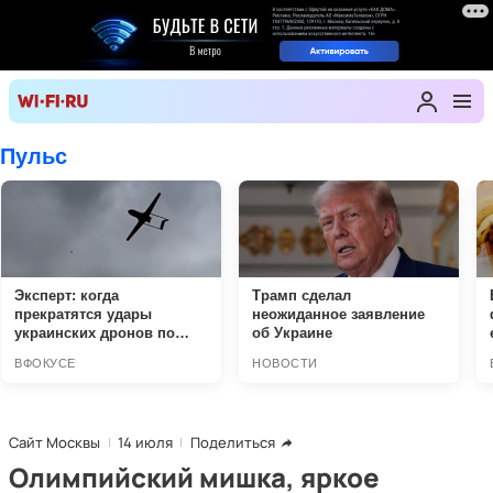
Сайт Москвы
14 июля
Поделиться
Олимпийский мишка, яркое