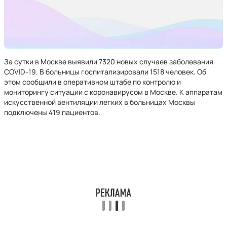
За сутки в Москве выявили 7320 новых случаев заболевания
COVID-19. В больницы госпитализировали 1518 человек. Об
этом сообщили в оперативном штабе по контролю и
мониторингу ситуации с коронавирусом в Москве. К аппаратам
искусственной вентиляции легких в больницах Москвы
подключены 419 пациентов.