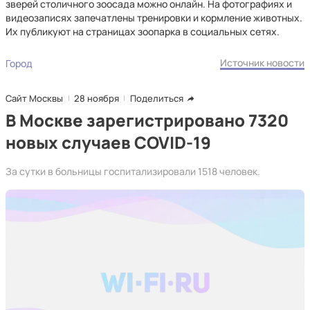
зверей столичного зоосада можно онлайн. На фотографиях и
видеозаписях запечатлены тренировки и кормление животных.
Их публикуют на страницах зоопарка в социальных сетях.
Источник новости
Город
Сайт Москвы
28 ноября
Поделиться
В Москве зарегистрировано 7320
новых случаев COVID-19
За сутки в больницы госпитализировали 1518 человек.