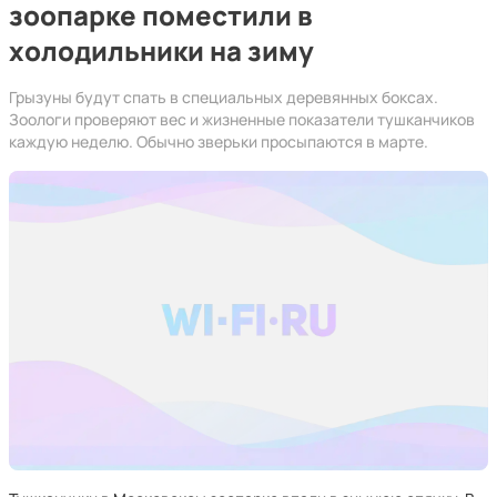
зоопарке поместили в
холодильники на зиму
Грызуны будут спать в специальных деревянных боксах.
Зоологи проверяют вес и жизненные показатели тушканчиков
каждую неделю. Обычно зверьки просыпаются в марте.