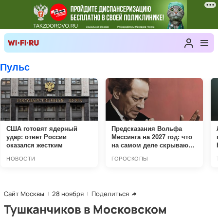
Сайт Москвы
28 ноября
Поделиться
Тушканчиков в Московском