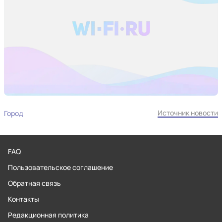
Источник новости
Город
FAQ
Пользовательское соглашение
Обратная связь
Контакты
Редакционная политика