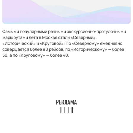
Самыми популярными речными экскурсионно-прогулочными
маршрутами лета в Москве стали «Северный»,
«Исторический» и «Круговой». По «Северному» ежедневно
совершается более 90 рейсов, по «Историческому» — более
50, а по «Круговому» — более 40.