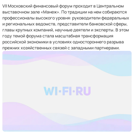
VII Московский финансовый форум проходит в Центральном
выставочном зале «Манеж». По традиции на нем собираются
профессионалы высокого уровня: руководители федеральных
и региональных ведомств, представители банковской сферы,
главы крупных компаний, научные деятели и эксперты. В этом
году темой форума стала масштабная трансформация
российской экономики в условиях одностороннего разрыва
прежних хозяйственных связей с западными партнерами.