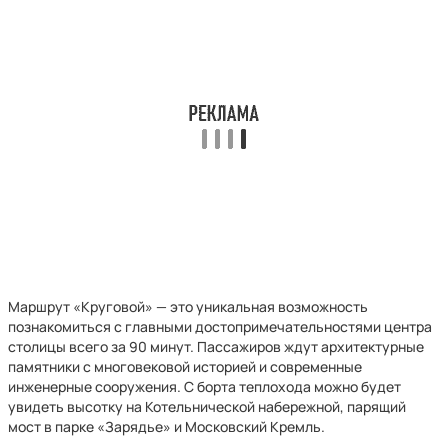
Маршрут «Круговой» — это уникальная возможность
познакомиться с главными достопримечательностями центра
столицы всего за 90 минут. Пассажиров ждут архитектурные
памятники с многовековой историей и современные
инженерные сооружения. С борта теплохода можно будет
увидеть высотку на Котельнической набережной, парящий
мост в парке «Зарядье» и Московский Кремль.