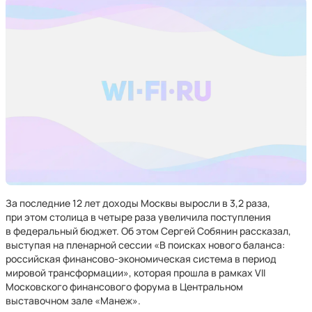
За последние 12 лет доходы Москвы выросли в 3,2 раза,
при этом столица в четыре раза увеличила поступления
в федеральный бюджет. Об этом Сергей Собянин рассказал,
выступая на пленарной сессии «В поисках нового баланса:
российская финансово-экономическая система в период
мировой трансформации», которая прошла в рамках VII
Московского финансового форума в Центральном
выставочном зале «Манеж».