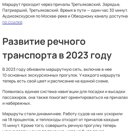
Маршрут проходит через причалы Третьяковский, Зарядье,
Патриарший, Третьяковский. Время в пути — один час 30 минут.
Аудиоэкскурсия по Москве-реке и Обводному каналу доступна
по ссылке
.
Развитие речного
транспорта в 2023 году
В 2023 году обновили маршрутную сеть, включив в нее
10 основных экскурсионных прогулок. У каждого маршрута
теперь есть свой цвет и расписание на единой схеме.
Появилась единая система навигации для посадки и высадки
пассажиров, она также помогает ориентироваться на причалах
и набережных.
Маршруты стали динамичнее. Работу судов на них ускорили
на 18 процентов, и теплоходы отходят от причалов каждые
15 минут. Кроме того, совершить речную прогулку теперь