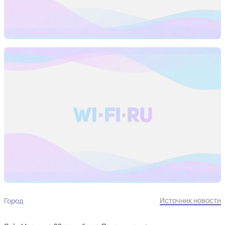
Источник новости
Город