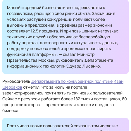
Малый и средний бизнес активно подключается к
госзакупкам, расширяя свои рынки сбыта. Заказчики в
условиях растущей конкуренции получают более
выгодные предложения, в среднем размер экономии
составляет 12,5 процента. И при повышенных нагрузках
технические службы обеспечивают бесперебойную
работу портала, достоверность и актуальность данных,
поддержку пользователей и продолжают расширять
функционал платформы», — сказал Министр
Правительства Москвы, руководитель Департамента
информационных технологий Эдуард Лысенко.
Руководитель
Департамента по конкурентной политике
Иван
Щербаков
отметил, что за июль на портале
зарегистрировались почти пять тысяч новых пользователей.
Сейчас с ресурсом работают более 182 тысяч поставщиков, 80
процентов которых — представители малого и среднего
бизнеса.
Рост числа новых пользователей связан в том числе и с