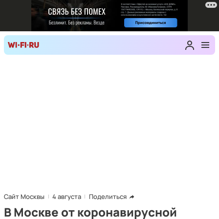
Сайт Москвы
4 августа
Поделиться
В Москве от коронавирусной