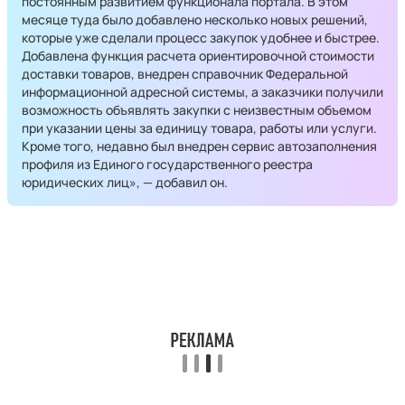
постоянным развитием функционала портала. В этом
месяце туда было добавлено несколько новых решений,
которые уже сделали процесс закупок удобнее и быстрее.
Добавлена функция расчета ориентировочной стоимости
доставки товаров, внедрен справочник Федеральной
информационной адресной системы, а заказчики получили
возможность объявлять закупки с неизвестным объемом
при указании цены за единицу товара, работы или услуги.
Кроме того, недавно был внедрен сервис автозаполнения
профиля из Единого государственного реестра
юридических лиц», — добавил он.