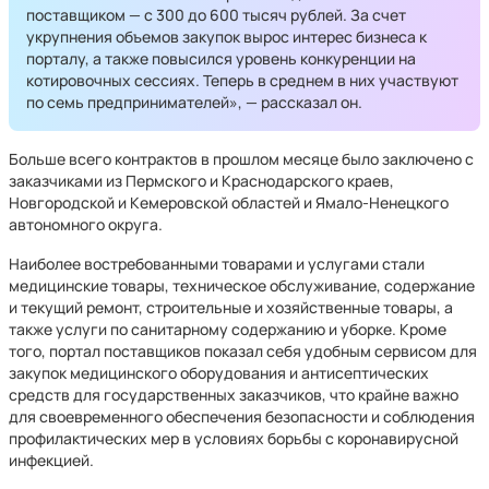
поставщиком — с 300 до 600 тысяч рублей. За счет
укрупнения объемов закупок вырос интерес бизнеса к
порталу, а также повысился уровень конкуренции на
котировочных сессиях. Теперь в среднем в них участвуют
по семь предпринимателей», — рассказал он.
Больше всего контрактов в прошлом месяце было заключено с
заказчиками из Пермского и Краснодарского краев,
Новгородской и Кемеровской областей и Ямало-Ненецкого
автономного округа.
Наиболее востребованными товарами и услугами стали
медицинские товары, техническое обслуживание, содержание
и текущий ремонт, строительные и хозяйственные товары, а
также услуги по санитарному содержанию и уборке. Кроме
того, портал поставщиков показал себя удобным сервисом для
закупок медицинского оборудования и антисептических
средств для государственных заказчиков, что крайне важно
для своевременного обеспечения безопасности и соблюдения
профилактических мер в условиях борьбы с коронавирусной
инфекцией.