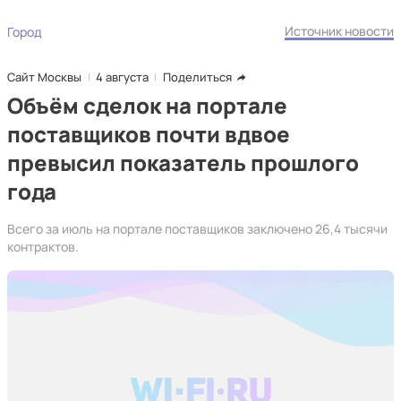
Источник новости
Город
Сайт Москвы
4 августа
Поделиться
Объём сделок на портале
поставщиков почти вдвое
превысил показатель прошлого
года
Всего за июль на портале поставщиков заключено 26,4 тысячи
контрактов.