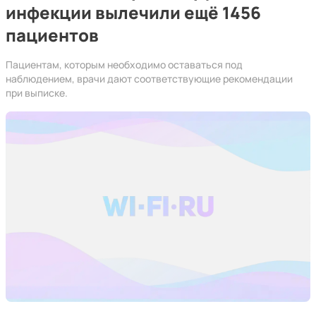
инфекции вылечили ещё 1456
пациентов
Пациентам, которым необходимо оставаться под
наблюдением, врачи дают соответствующие рекомендации
при выписке.