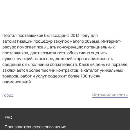
Портал поставщиков был создан в 2013 году для
автоматизации процедур закупок малого объема. Интернет-
ресурс помогает повышать конкуренцию потенциальных
поставщиков, дает возможность объективно оценить
существующий рынок предложений и проанализировать
сведения о выполнении обязательств. Каждый день на портале
заключается более тысячи контрактов, а каталог уникальных
товаров, работ и услуг содержит более 700 тысяч
наименований.
Источник новости
Город
FAQ
Пользовательское соглашение