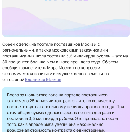
Объем сделок на портале поставщиков Москвы с
региональными, а также московскими заказчиками и
поставщиками в июле составил 3,6 миллиарда рублей — это на
80 процентов больше, чем в июле прошлого года. Об этом
сообщил заместитель Мэра Москвы по вопросам
экономической политики и имущественно-земельных
отношений
Владимир Ефимов
.
Всего за июль этого года на портале поставщиков
заключено 26,4 тысячи контрактов, что по количеству
соответствует аналогичному периоду прошлого года. При
этом общая сумма сделок выросла почти в два раза и
составила 3,6 миллиарда рублей. Это произошло после
того, как в апреле была увеличена максимально
возможная стоимость контракта с единственным