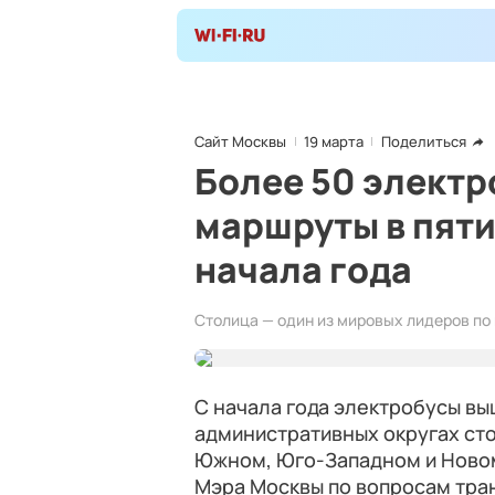
Сайт Москвы
19 марта
Поделиться
Более 50 электр
маршруты в пяти
начала года
Столица — один из мировых лидеров по
С начала года электробусы вы
административных округах ст
Южном, Юго-Западном и Новом
Мэра Москвы по вопросам тр