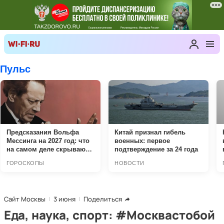
Сайт Москвы
3 июня
Поделиться
Еда, наука, спорт: #Москвастобой