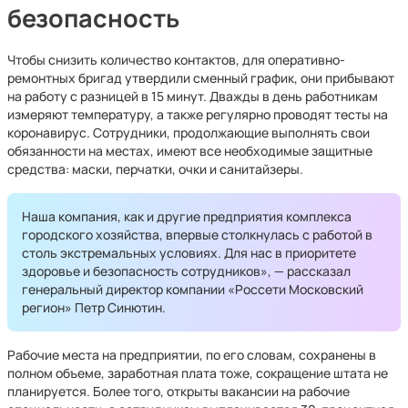
безопасность
Чтобы снизить количество контактов, для оперативно-
ремонтных бригад утвердили сменный график, они прибывают
на работу с разницей в 15 минут. Дважды в день работникам
измеряют температуру, а также регулярно проводят тесты на
коронавирус. Сотрудники, продолжающие выполнять свои
обязанности на местах, имеют все необходимые защитные
средства: маски, перчатки, очки и санитайзеры.
Наша компания, как и другие предприятия комплекса
городского хозяйства, впервые столкнулась с работой в
столь экстремальных условиях. Для нас в приоритете
здоровье и безопасность сотрудников», — рассказал
генеральный директор компании «Россети Московский
регион» Петр Синютин.
Рабочие места на предприятии, по его словам, сохранены в
полном объеме, заработная плата тоже, сокращение штата не
планируется. Более того, открыты вакансии на рабочие