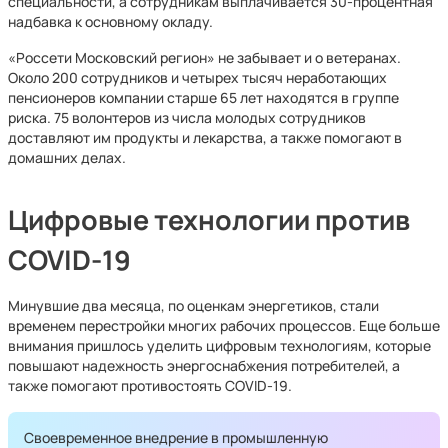
специальности, а сотрудникам выплачивается 30-процентная
надбавка к основному окладу.
«Россети Московский регион» не забывает и о ветеранах.
Около 200 сотрудников и четырех тысяч неработающих
пенсионеров компании старше 65 лет находятся в группе
риска. 75 волонтеров из числа молодых сотрудников
доставляют им продукты и лекарства, а также помогают в
домашних делах.
Цифровые технологии против
COVID-19
Минувшие два месяца, по оценкам энергетиков, стали
временем перестройки многих рабочих процессов. Еще больше
внимания пришлось уделить цифровым технологиям, которые
повышают надежность энергоснабжения потребителей, а
также помогают противостоять COVID-19.
Своевременное внедрение в промышленную