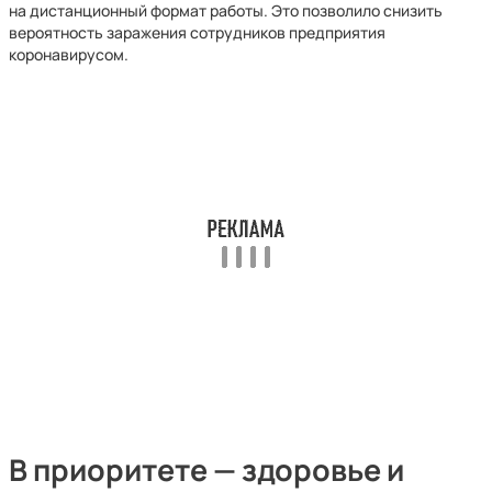
на дистанционный формат работы. Это позволило снизить
вероятность заражения сотрудников предприятия
коронавирусом.
В приоритете — здоровье и