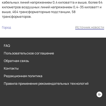
кабельных линий напряжением 0,4 киловатта и выше, более 64
километров воздушных линий напряжением 0,4–35 киловатт и
выше, 464 трансформаторные подстанции, 58
трансформаторов.
Источник новости
Город
FAQ
Пользовательское соглашение
Обратная связь
Контакты
Редакционная политика
Правила применения рекомендательных технологий