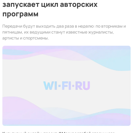
запускает цикл авторских
программ
Передачи будут выходить два раза в неделю: по вторникам и
пятницам, их ведущими станут известные журналисты,
артисты и спортсмены.