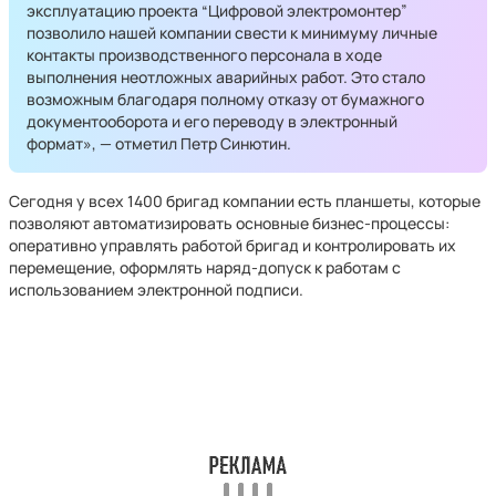
эксплуатацию проекта “Цифровой электромонтер”
позволило нашей компании свести к минимуму личные
контакты производственного персонала в ходе
выполнения неотложных аварийных работ. Это стало
возможным благодаря полному отказу от бумажного
документооборота и его переводу в электронный
формат», — отметил Петр Синютин.
Сегодня у всех 1400 бригад компании есть планшеты, которые
позволяют автоматизировать основные бизнес-процессы:
оперативно управлять работой бригад и контролировать их
перемещение, оформлять наряд-допуск к работам с
использованием электронной подписи.