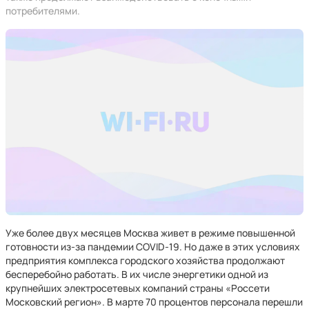
потребителями.
Уже более двух месяцев Москва живет в режиме повышенной
готовности из-за пандемии COVID-19. Но даже в этих условиях
предприятия комплекса городского хозяйства продолжают
бесперебойно работать. В их числе энергетики одной из
крупнейших электросетевых компаний страны «Россети
Московский регион». В марте 70 процентов персонала перешли