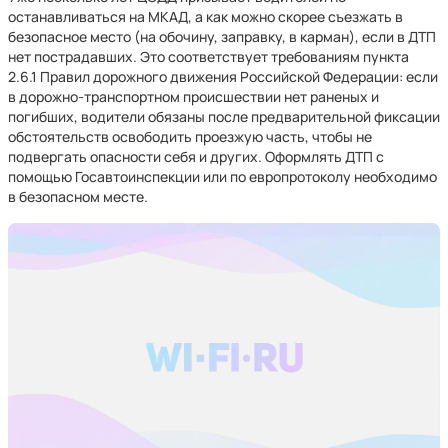
останавливаться на МКАД, а как можно скорее съезжать в
безопасное место (на обочину, заправку, в карман), если в ДТП
нет пострадавших. Это соответствует требованиям пункта
2.6.1 Правил дорожного движения Российской Федерации: если
в дорожно-транспортном происшествии нет раненых и
погибших, водители обязаны после предварительной фиксации
обстоятельств освободить проезжую часть, чтобы не
подвергать опасности себя и других. Оформлять ДТП с
помощью Госавтоинспекции или по европротоколу необходимо
в безопасном месте.