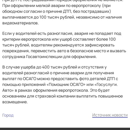
При оформлении мелкой аварии по европротоколу (при
обоюдном согласии о причине ДТП, без пострадавших)
выплачивается до 100 тысяч рублей, независимо от наличия
видеоматериалов.
Если у водителей есть разногласия, авария не попадает под
критерии европротокола или ущерб составляет более 100
тысяч рублей, водителям рекомендуется зафиксировать
повреждения, переместить авто в безопасное место и вызвать
сотрудника Госавтоинспекции для оформления.
В случае ущерба до 400 тысяч рублей и отсутствия у
водителей разногласий о причине аварии для получения
выплат по ОСАГО можно предоставить фото деталей ДТП с
помощью приложений «Помощник ОСАГО» или «Госуслуги.
Авто» в рамках оформления европротокола. Это будет
основанием для страховой компании выплатить повышенное
возмещение.
Источник новости
Город