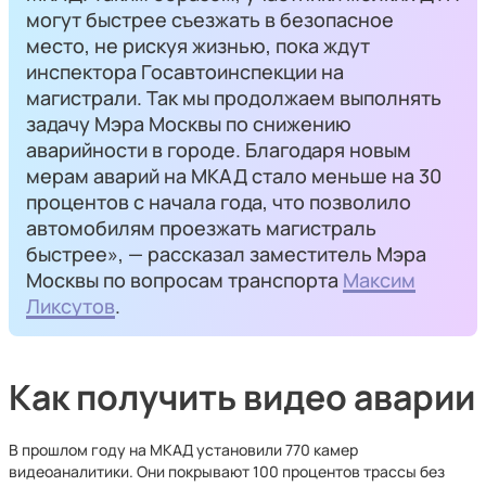
могут быстрее съезжать в безопасное
место, не рискуя жизнью, пока ждут
инспектора Госавтоинспекции на
магистрали. Так мы продолжаем выполнять
задачу Мэра Москвы по снижению
аварийности в городе. Благодаря новым
мерам аварий на МКАД стало меньше на 30
процентов с начала года, что позволило
автомобилям проезжать магистраль
быстрее», — рассказал заместитель Мэра
Москвы по вопросам транспорта
Максим
Ликсутов
.
Как получить видео аварии
В прошлом году на МКАД установили 770 камер
видеоаналитики. Они покрывают 100 процентов трассы без