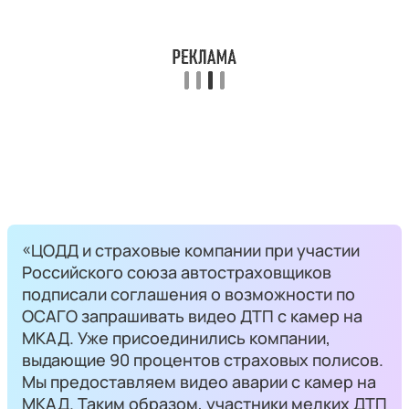
«ЦОДД и страховые компании при участии
Российского союза автостраховщиков
подписали соглашения о возможности по
ОСАГО запрашивать видео ДТП с камер на
МКАД. Уже присоединились компании,
выдающие 90 процентов страховых полисов.
Мы предоставляем видео аварии с камер на
МКАД. Таким образом, участники мелких ДТП