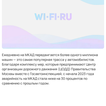
Ежедневно на МКАД передвигается более одного миллиона
машин — это самая популярная трасса у автомобилистов.
Благодаря комплексу мер, которые предпринимают Центр
организации дорожного движения (ЦОДД) Правительства
Москвы вместе с Госавтоинспекцией, с начала 2023 года
аварийность на МКАД стала ниже на 30 процентов по
сравнению с прошлым годом.