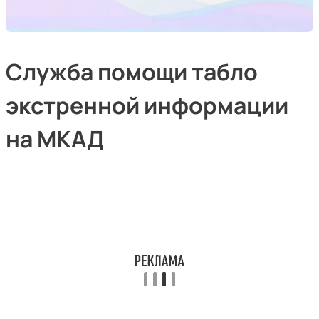
Служба помощи табло
экстренной информации
на МКАД