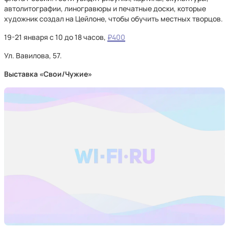
автолитографии, линогравюры и печатные доски, которые
художник создал на Цейлоне, чтобы обучить местных творцов.
19-21 января с 10 до 18 часов,
₽400
Ул. Вавилова, 57.
Выставка «Свои/Чужие»