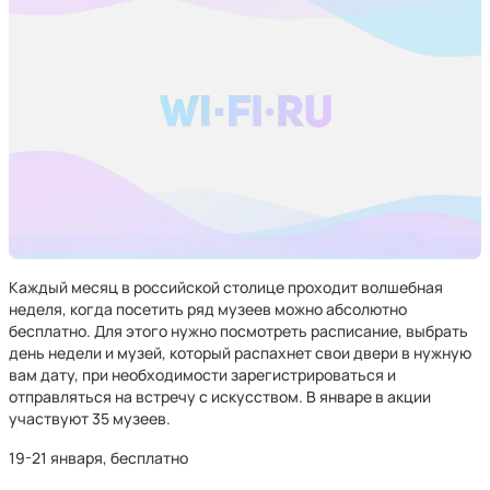
Каждый месяц в российской столице проходит волшебная
неделя, когда посетить ряд музеев можно абсолютно
бесплатно. Для этого нужно посмотреть расписание, выбрать
день недели и музей, который распахнет свои двери в нужную
вам дату, при необходимости зарегистрироваться и
отправляться на встречу с искусством. В январе в акции
участвуют 35 музеев.
19-21 января, бесплатно