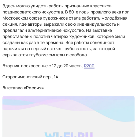
Здесь можно увидеть работы признанных классиков
позднесоветского искусства. В 80-е годы прошлого века при
Московском союзе художников стала работать молодёжная
секция, где авторы выражали свою индивидуальность и
предлагали альтернативное искусство. На выставке
представлены полотна четырех художников, которые были
созданы как раз в те времена. Все работы объединяет
нарочитая на первый взгляд грубоватость, за которой
скрываются глубокие смыслы и свобода.
Вторник-воскресенье с 12 до 20 часов,
₽200
Старопименовский пер., 14.
Выставка «Россия»