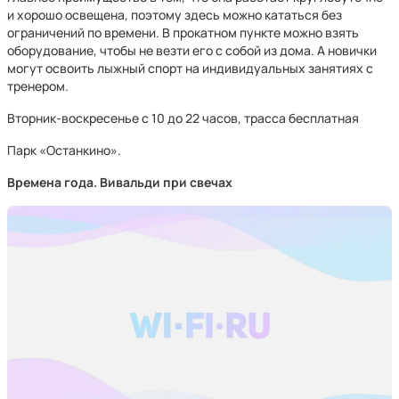
и хорошо освещена, поэтому здесь можно кататься без
ограничений по времени. В прокатном пункте можно взять
оборудование, чтобы не везти его с собой из дома. А новички
могут освоить лыжный спорт на индивидуальных занятиях с
тренером.
Вторник-воскресенье с 10 до 22 часов, трасса бесплатная
Парк «Останкино».
Времена года. Вивальди при свечах