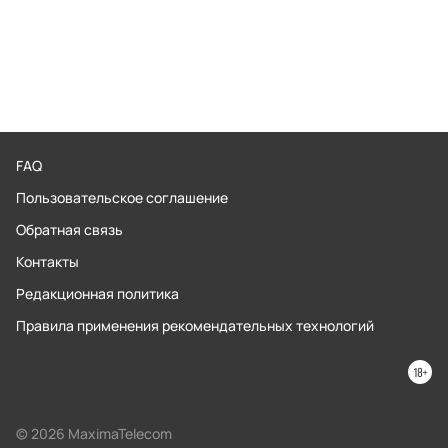
FAQ
Пользовательское соглашение
Обратная связь
Контакты
Редакционная политика
Правила применения рекомендательных технологий
© 2026 MaximaTelecom