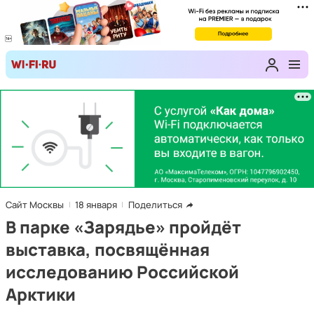
Сайт Москвы
18 января
Поделиться
В парке «Зарядье» пройдёт
выставка, посвящённая
исследованию Российской
Арктики