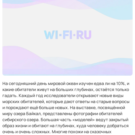
На сегодняшний день мировой океан изучен едва ли на 10%, и
какие обитатели живут на больших глубинах, остаётся только
гадать. Каждый год исследователи открывают новые виды
морских обитателей, которые дают ответы на старые вопросы
и порождают ещё больше новых. На выставке, посвящённой
миру озера Байкал, представлены фотографии обитателей
сибирского озера. Большая часть «моделей» ведут закрытый
образ жизни и обитают на глубинах, куда человеку добраться
очень и очень сложных. Многие похожи на сказочных