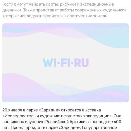
Гости смогут увидеть карты, рисунки и экспедиционные
дневники. Также представят работы современных художников,
которые исследуют экосистемы арктических земель.
26 января в парке «Зарядье» откроется выставка
«Исследователь и художник: искусство в экспедиции». Она
посвящена изучению Российской Арктики за последние 400
лет. Проект пройдет в парке «Зарядье», Государственном