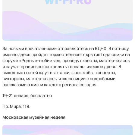
За новыми впечатлениями отправляйтесь на ВДНХ. В пятницу
именно здесь пройдет торжественное открытие Года семьи на
форуме «Родные-любимые», проведут квесты, мастер-классы
и научат правильно составлять генеалогическое древо. В
выходные гостей ждут выставки, флешмобы, концерты,
викторины, мастер-классы и экспозиции с подробными
рассказами о жизни каждого региона сегодня.
19-21 января, бесплатно
Пр. Мира, 119.
Московская музейная неделя