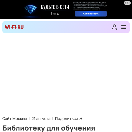
Сайт Москвы
21 августа
Поделиться
Библиотеку для обучения