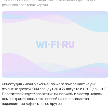
ремейков советских картин.
Киностудия имени Максима Горького приглашает на дни
открытых дверей. Они пройдут 26 и 27 августа с 12:00 до 22:00.
Посетителей ждут бесплатные кинопоказы и мастер-классы,
демонстрация новых технологий кинопроизводства,
передвижные кафе и многое другое.