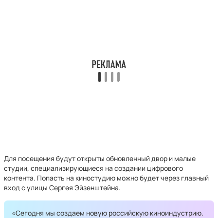
Для посещения будут открыты обновленный двор и малые
студии, специализирующиеся на создании цифрового
контента. Попасть на киностудию можно будет через главный
вход с улицы Сергея Эйзенштейна.
«Сегодня мы создаем новую российскую киноиндустрию.