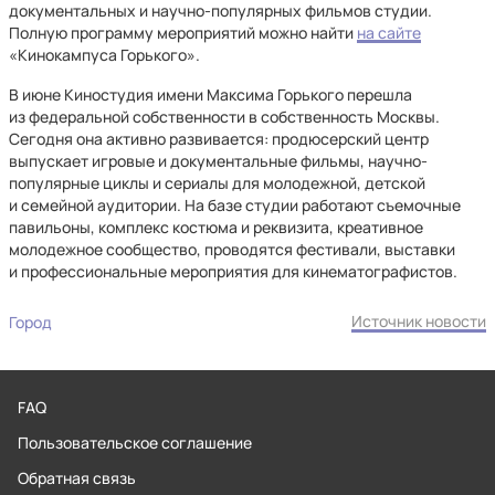
документальных и научно-популярных фильмов студии.
Полную программу мероприятий можно найти
на сайте
«Кинокампуса Горького».
В июне Киностудия имени Максима Горького перешла
из федеральной собственности в собственность Москвы.
Сегодня она активно развивается: продюсерский центр
выпускает игровые и документальные фильмы, научно-
популярные циклы и сериалы для молодежной, детской
и семейной аудитории. На базе студии работают съемочные
павильоны, комплекс костюма и реквизита, креативное
молодежное сообщество, проводятся фестивали, выставки
и профессиональные мероприятия для кинематографистов.
Источник новости
Город
FAQ
Пользовательское соглашение
Обратная связь