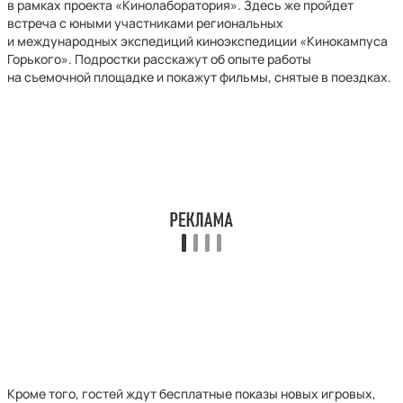
в рамках проекта «Кинолаборатория». Здесь же пройдет
встреча с юными участниками региональных
и международных экспедиций киноэкспедиции «Кинокампуса
Горького». Подростки расскажут об опыте работы
на съемочной площадке и покажут фильмы, снятые в поездках.
Кроме того, гостей ждут бесплатные показы новых игровых,