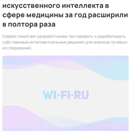
искусственного интеллекта в
сфере медицины за год расширили
в полтора раза
Сервис помогает разработчикам тестировать и дорабатывать
собственные интеллектуальные решения для анализа лучевых
исследований.