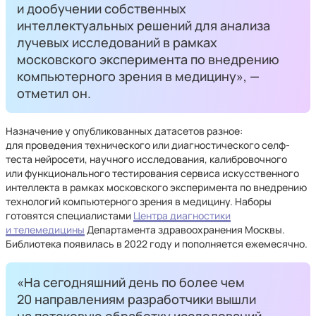
и дообучении собственных
интеллектуальных решений для анализа
лучевых исследований в рамках
московского эксперимента по внедрению
компьютерного зрения в медицину», —
отметил он.
Назначение у опубликованных датасетов разное:
для проведения технического или диагностического селф-
теста нейросети, научного исследования, калибровочного
или функционального тестирования сервиса искусственного
интеллекта в рамках московского эксперимента по внедрению
технологий компьютерного зрения в медицину. Наборы
готовятся специалистами
Центра диагностики
и телемедицины
Департамента здравоохранения Москвы.
Библиотека появилась в 2022 году и пополняется ежемесячно.
«На сегодняшний день по более чем
20 направлениям разработчики вышли