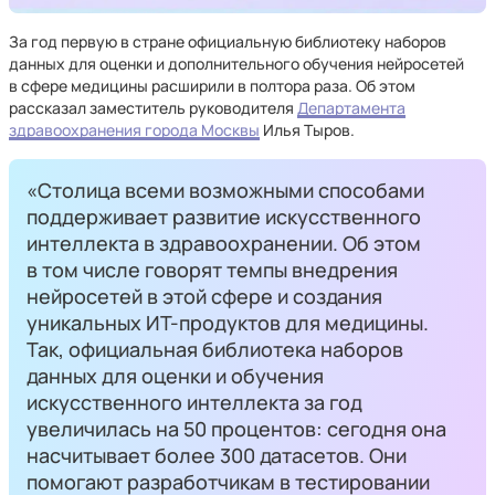
За год первую в стране официальную библиотеку наборов
данных для оценки и дополнительного обучения нейросетей
в сфере медицины расширили в полтора раза. Об этом
рассказал заместитель руководителя
Департамента
здравоохранения города Москвы
Илья Тыров.
«Столица всеми возможными способами
поддерживает развитие искусственного
интеллекта в здравоохранении. Об этом
в том числе говорят темпы внедрения
нейросетей в этой сфере и создания
уникальных ИТ-продуктов для медицины.
Так, официальная библиотека наборов
данных для оценки и обучения
искусственного интеллекта за год
увеличилась на 50 процентов: сегодня она
насчитывает более 300 датасетов. Они
помогают разработчикам в тестировании