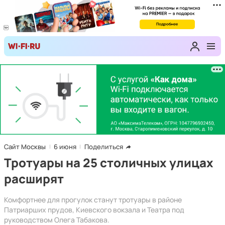
Сайт Москвы
6 июня
Поделиться
Тротуары на 25 столичных улицах
расширят
Комфортнее для прогулок станут тротуары в районе
Патриарших прудов, Киевского вокзала и Театра под
руководством Олега Табакова.