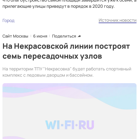
прилегающие улицы приведут в порядок в 2020 году.
Источник новости
Город
Сайт Москвы
6 июня
Поделиться
На Некрасовской линии построят
семь пересадочных узлов
На территории ТПУ "Некрасовка" будет работать спортивный
комплекс с ледовым дворцом и бассейном.