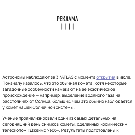
Астрономы наблюдают за 3I/ATLAS с момента
открытия
в июле.
Поначалу казалось, что это обычная комета, хотя некоторые
загадочные особенности намекают на ее экзотическое
происхождение — например, выделение водяного газа на
расстояниях от Солнца, больших, чем это обычно наблюдается
у комет нашей Солнечной системы.
Ученые проанализировали одни из самых детальных на
сегодняшний день снимков кометы, сделанных космическим
телескопом «Джеймс Уэбб». Результаты подготовлены к