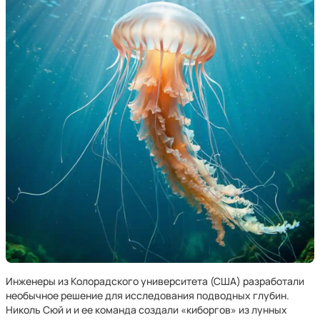
Инженеры из Колорадского университета (США) разработали
необычное решение для исследования подводных глубин.
Николь Сюй и и ее команда создали «киборгов» из лунных