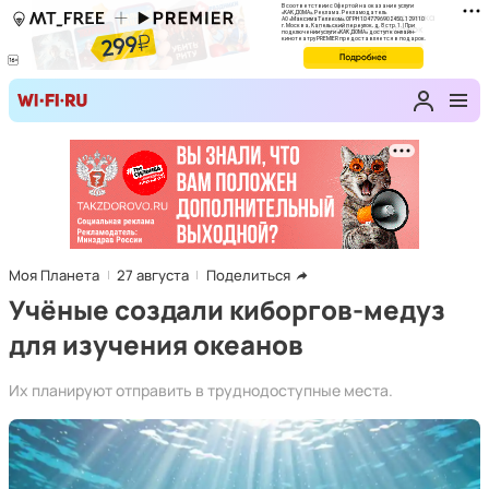
Моя Планета
27 августа
Поделиться
Учёные создали киборгов-медуз
для изучения океанов
Их планируют отправить в труднодоступные места.