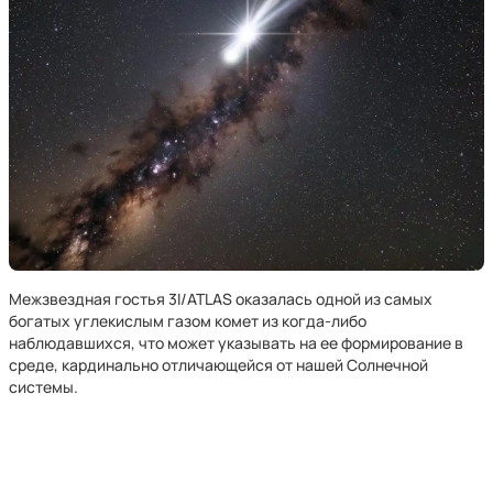
Межзвездная гостья 3I/ATLAS оказалась одной из самых
богатых углекислым газом комет из когда-либо
наблюдавшихся, что может указывать на ее формирование в
среде, кардинально отличающейся от нашей Солнечной
системы.