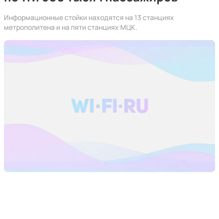
Информационные стойки находятся на 13 станциях
метрополитена и на пяти станциях МЦК.