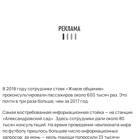
В 2018 году сотрудники стоек «Живое общение»
проконсультировали пассажиров около 600 тысяч раз. Это
почти в три раза больше, чем за 2017 год.
Самая востребованная информационная стойка — на станции
«Александровский сад». Здесь сотрудники дали около 80
тысяч консультаций. На время проведения чемпионата мира
по футболу пришлось большее число информационных
запросов: за июнь — июль помощи попросили 33 тысячи