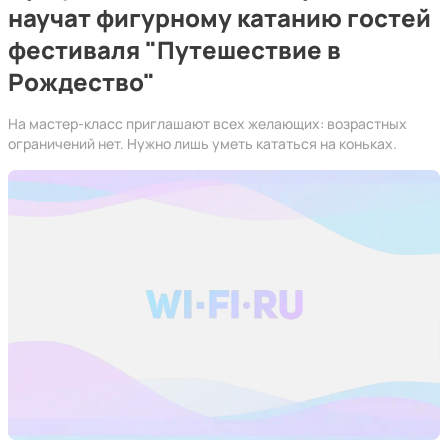
научат фигурному катанию гостей
фестиваля "Путешествие в
Рождество"
На мастер-класс приглашают всех желающих: возрастных
ограничений нет. Нужно лишь уметь кататься на коньках.