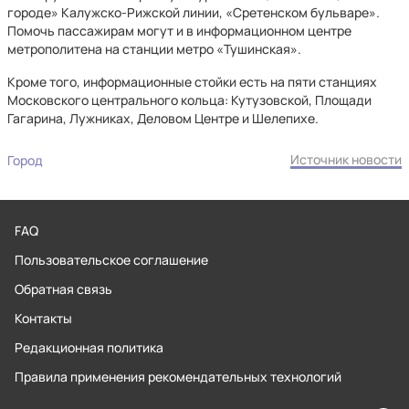
городе» Калужско-Рижской линии, «Сретенском бульваре».
Помочь пассажирам могут и в информационном центре
метрополитена на станции метро «Тушинская».
Кроме того, информационные стойки есть на пяти станциях
Московского центрального кольца: Кутузовской, Площади
Гагарина, Лужниках, Деловом Центре и Шелепихе.
Источник новости
Город
FAQ
Пользовательское соглашение
Обратная связь
Контакты
Редакционная политика
Правила применения рекомендательных технологий