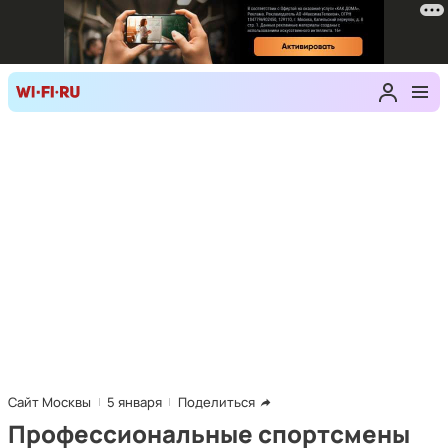
Сайт Москвы
5 января
Поделиться
Профессиональные спортсмены