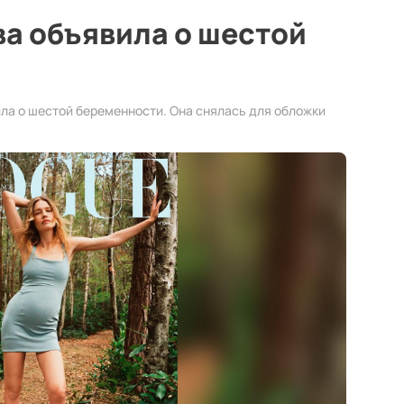
а объявила о шестой
а о шестой беременности. Она снялась для обложки