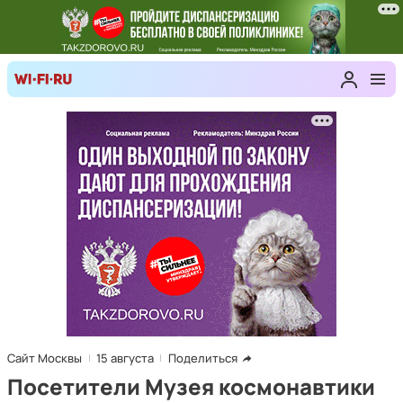
Сайт Москвы
15 августа
Поделиться
Посетители Музея космонавтики