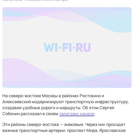
На северо-востоке Москвы в районах Ростокино и
Алексеевский модернизируют транспортную инфраструктуру,
создавая удобные дороги и маршруты. Об этом Сергей
Собянин рассказал в своем
телеграм-канале
.
Эти районы северо-востока — знаковые. Через них проходят
важные транспортные артерии: проспект Мира, Ярославское