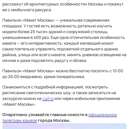
расскажут об архитектурных особенностях Москвы и покажут
ее с необычного ракурса.
Павильон «Макет Москвы» — уникальная современная
площадка. У гостей есть возможность детально изучить
модели более 23 тысяч зданий и сооружений столицы,
уменьшенные в 400 раз. Еще одна отличительная особенность
макета — его интерактивность: каждый желающий может
самостоятельно управлять подсветкой отдельного здания,
района, улицы или всего макета, менять дневное освещение на
ночное и даже подсветить радугу и облака.
Павильон «Макет Москвы» можно бесплатно посетить с 10:00
до 20:00 ежедневно, кроме понедельника.
Ознакомиться с подробной информацией, посмотреть
расписание светотехнических шоу, а также записаться на
экскурсии можно на
сайте
или через мобильное приложение
«Макет Москвы».
Оперативно узнавайте главные новости в
официальном
телеграм-канале
города Москвы.