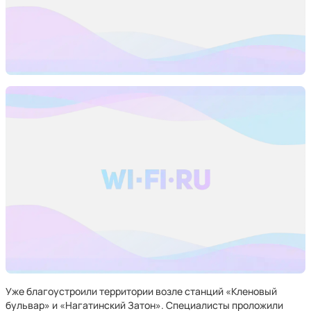
Уже благоустроили территории возле станций «Кленовый
бульвар» и «Нагатинский Затон». Специалисты проложили