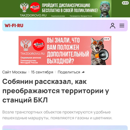
Сайт Москвы
15 сентября
Поделиться
Собянин рассказал, как
преображаются территории у
станций БКЛ
Возле транспортных объектов проектируются удобные
пешеходные маршруты, появляются газоны и цветники.