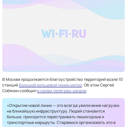
В Москве продолжается благоустройство территорий возле 10
станций
Большой кольцевой линии метро
. Об этом Сергей
Собянин сообщил
в своем телеграм-канале
.
«Открытие новой линии — это всегда увеличение нагрузки
на ближайшую инфраструктуру. Людей становится
больше, приходится перестраивать пешеходные и
транспортные маршруты. Стараемся организовать это в