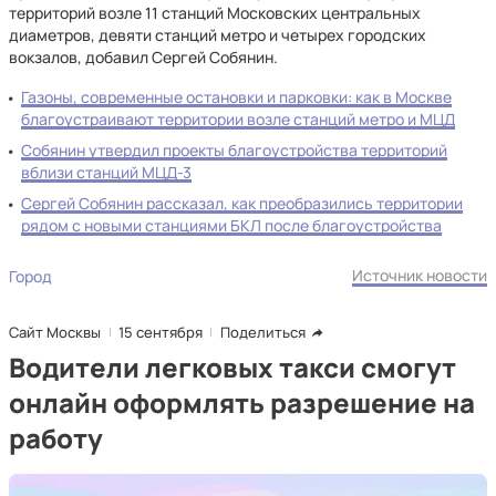
территорий возле 11 станций Московских центральных
диаметров, девяти станций метро и четырех городских
вокзалов, добавил Сергей Собянин.
Газоны, современные остановки и парковки: как в Москве
благоустраивают территории возле станций метро и МЦД
Собянин утвердил проекты благоустройства территорий
вблизи станций МЦД-3
Сергей Собянин рассказал, как преобразились территории
рядом с новыми станциями БКЛ после благоустройства
Источник новости
Город
Сайт Москвы
15 сентября
Поделиться
Водители легковых такси смогут
онлайн оформлять разрешение на
работу