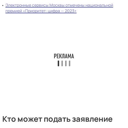
Электронные сервисы Москвы отмечены национальной
премией «Приоритет: цифра — 2023»
Кто может подать заявление