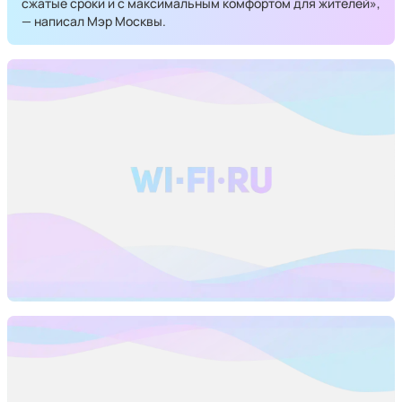
сжатые сроки и с максимальным комфортом для жителей»,
— написал Мэр Москвы.