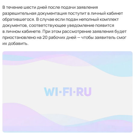
В течение шести дней после подачи заявления
разрешительная документация поступит в личный кабинет
обратившегося. В случае если подан неполный комплект
документов, соответствующее уведомление появится
в личном кабинете. При этом рассмотрение заявления будет
приостановлено на 20 рабочих дней — чтобы заявитель смог
их добавить.