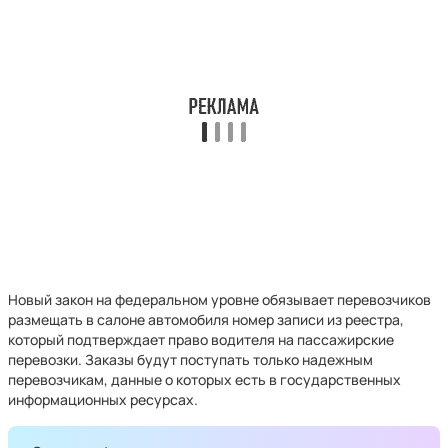
Новый закон на федеральном уровне обязывает перевозчиков
размещать в салоне автомобиля номер записи из реестра,
который подтверждает право водителя на пассажирские
перевозки. Заказы будут поступать только надежным
перевозчикам, данные о которых есть в государственных
информационных ресурсах.