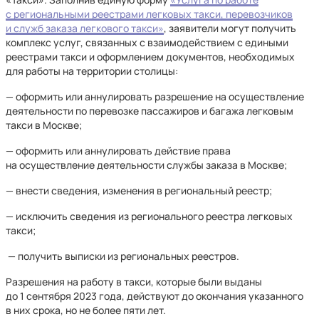
с региональными реестрами легковых такси, перевозчиков
и служб заказа легкового такси»
, заявители могут получить
комплекс услуг, связанных с взаимодействием с едиными
реестрами такси и оформлением документов, необходимых
для работы на территории столицы:
— оформить или аннулировать разрешение на осуществление
деятельности по перевозке пассажиров и багажа легковым
такси в Москве;
— оформить или аннулировать действие права
на осуществление деятельности службы заказа в Москве;
— внести сведения, изменения в региональный реестр;
— исключить сведения из регионального реестра легковых
такси;
— получить выписки из региональных реестров.
Разрешения на работу в такси, которые были выданы
до 1 сентября 2023 года, действуют до окончания указанного
в них срока, но не более пяти лет.