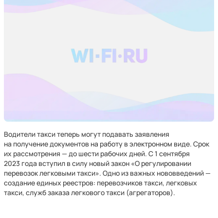
Водители такси теперь могут подавать заявления
на получение документов на работу в электронном виде. Срок
их рассмотрения — до шести рабочих дней. С 1 сентября
2023 года вступил в силу новый закон «О регулировании
перевозок легковыми такси». Одно из важных нововведений —
создание единых реестров: перевозчиков такси, легковых
такси, служб заказа легкового такси (агрегаторов).