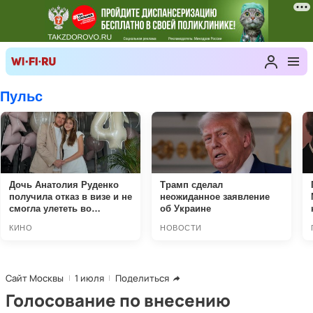
Сайт Москвы
1 июля
Поделиться
Голосование по внесению