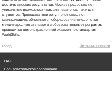
достичь высоких результатов, Москва предоставляет
уникальные возможности как для педагогов, так и для
студентов. Преподаватели регулярно повышают
квалификацию, обновляется оборудование, внедряются
международные стандарты в образовательные программы,
проводится демонстрационный экзамен по стандартам
WorldSkills.
Источник новости
Город
FAQ
Пользовательское соглашение
Обратная связь
Контакты
Редакционная политика
Правила применения рекомендательных технологий