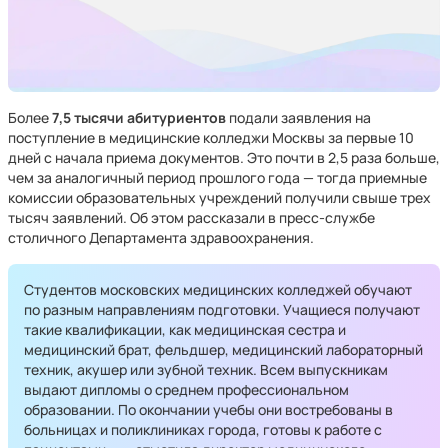
Более
7,5 тысячи абитуриентов
подали заявления на
поступление в медицинские колледжи Москвы за первые 10
дней с начала приема документов. Это почти в 2,5 раза больше,
чем за аналогичный период прошлого года — тогда приемные
комиссии образовательных учреждений получили свыше трех
тысяч заявлений. Об этом рассказали в пресс-службе
столичного Департамента здравоохранения.
Студентов московских медицинских колледжей обучают
по разным направлениям подготовки. Учащиеся получают
такие квалификации, как медицинская сестра и
медицинский брат, фельдшер, медицинский лабораторный
техник, акушер или зубной техник. Всем выпускникам
выдают дипломы о среднем профессиональном
образовании. По окончании учебы они востребованы в
больницах и поликлиниках города, готовы к работе с