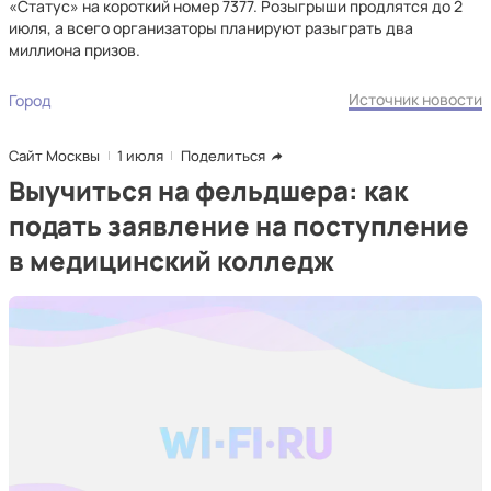
«Статус» на короткий номер 7377. Розыгрыши продлятся до 2
июля, а всего организаторы планируют разыграть два
миллиона призов.
Источник новости
Город
Сайт Москвы
1 июля
Поделиться
Выучиться на фельдшера: как
подать заявление на поступление
в медицинский колледж