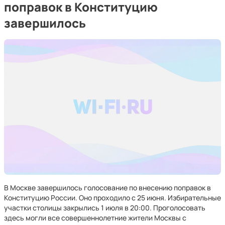
поправок в Конституцию
завершилось
В Москве завершилось голосование по внесению поправок в
Конституцию России. Оно проходило с 25 июня. Избирательные
участки столицы закрылись 1 июля в 20:00. Проголосовать
здесь могли все совершеннолетние жители Москвы с