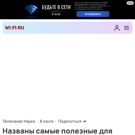
Телеканал Наука
8 июля
Поделиться
Названы самые полезные для