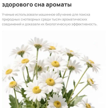
здорового сна ароматы
Ученые использовали машинное обучение для поиска
природных снотворных среди тысяч ароматических
соединений и доказали их биологическую эффективность.