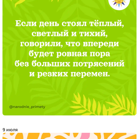
9 июля