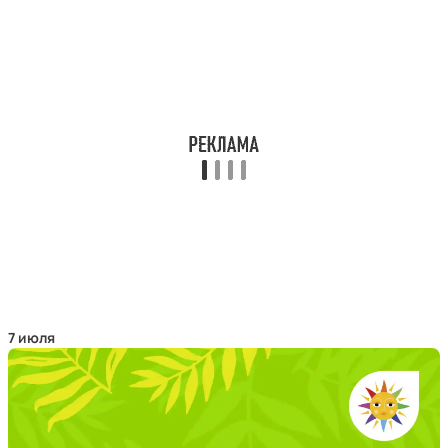
7 июля