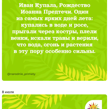
8 июля