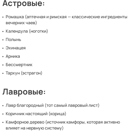
Астровые:
Ромашка (аптечная и римская — классические ингредиенты
вечерних чаев)
Календула (ноготки)
Полынь
Эхинацея
Арника
Бессмертник
Тархун (эстрагон)
Лавровые:
Лавр благородный (тот самый лавровый лист)
Коричник настоящий (корица)
Камфорное дерево (источник камфоры, которая активно
влияет на нервную систему)