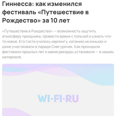
Гиннесса: как изменился
фестиваль «Путешествие в
Рождество» за 10 лет
«Путешествие в Рождество» — возможность ощутить
атмосферу праздника, провести время с пользой и узнать что-
то новое. Его гости учились керлингу, катанию на коньках и
даже участвовали в параде Снегурочек. Как проходили
фестивали прошлых лет и какие рекорды установили — в нашем
материале.