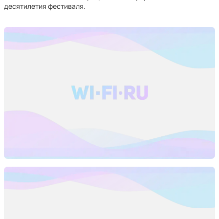
десятилетия фестиваля.