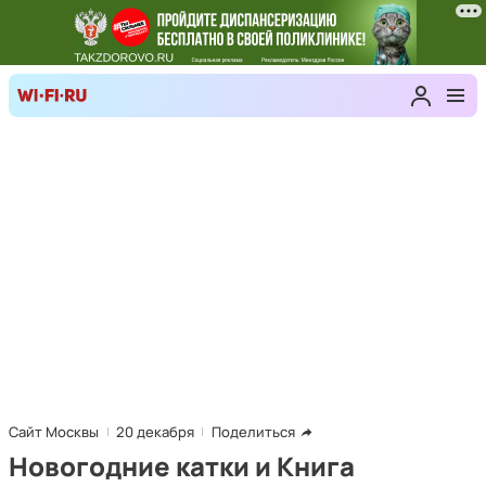
Сайт Москвы
20 декабря
Поделиться
Новогодние катки и Книга