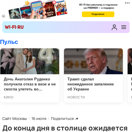
Сайт Москвы
16 июля
Поделиться
До конца дня в столице ожидается