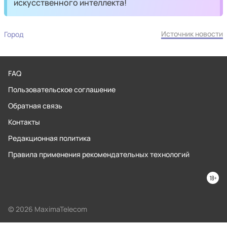
искусственного интеллекта!
Источник новости
Город
FAQ
Пользовательское соглашение
Обратная связь
Контакты
Редакционная политика
Правила применения рекомендательных технологий
© 2026 MaximaTelecom