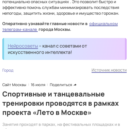
потенциально опасных ситуациях . Это позволит быстро и
эффективно помочь службам минимизировать последствия
непогоды, защитить жизни, здоровье и имущество горожан.
Оперативно узнавайте главные новости в
официальном
телеграм-канале
города Москвы.
Нейросоветы
– канал с советами от
искусственного интеллекта!
Источник новости
Город
Сайт Москвы
16 июля
Поделиться
Спортивные и танцевальные
тренировки проводятся в рамках
проекта «Лето в Москве»
Занятия проходят в парках, на фестивальных площадках и в