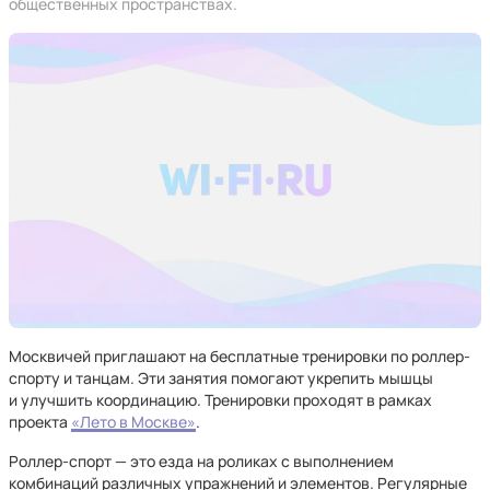
общественных пространствах.
Москвичей приглашают на бесплатные тренировки по роллер-
спорту и танцам. Эти занятия помогают укрепить мышцы
и улучшить координацию. Тренировки проходят в рамках
проекта
«Лето в Москве»
.
Роллер-спорт — это езда на роликах с выполнением
комбинаций различных упражнений и элементов. Регулярные