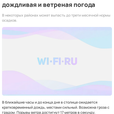
дождливая и ветреная погода
В некоторых районах может выпасть до трети месячной нормы
осадков.
В ближайшие часы и до конца дня в столице ожидается
кратковременный дождь, местами сильный. Возможна гроза с
градом. Порывы ветра достигнут 17 метров в секунду.