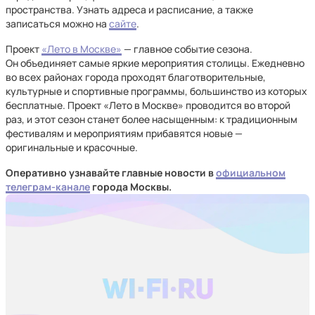
пространства. Узнать адреса и расписание, а также
записаться можно на
сайте
.
Проект
«Лето в Москве»
— главное событие сезона.
Он объединяет самые яркие мероприятия столицы. Ежедневно
во всех районах города проходят благотворительные,
культурные и спортивные программы, большинство из которых
бесплатные. Проект «Лето в Москве» проводится во второй
раз, и этот сезон станет более насыщенным: к традиционным
фестивалям и мероприятиям прибавятся новые —
оригинальные и красочные.
Оперативно узнавайте главные новости в
официальном
телеграм-канале
города Москвы.